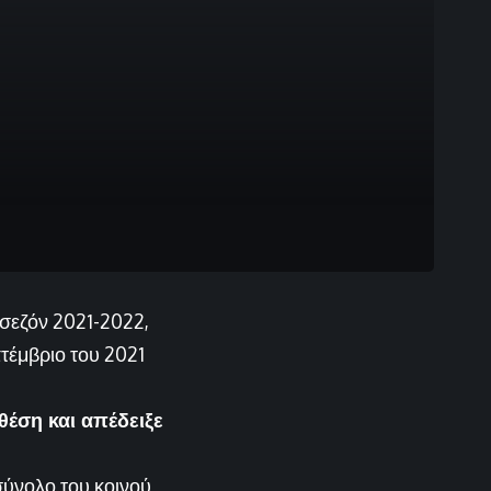
 σεζόν 2021-2022,
τέμβριο του 2021
θέση και απέδειξε
ύνολο του κοινού