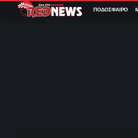
ΠΟΔΟΣΦΑΙΡΟ