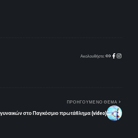
Ακολουθήστε:
ΠΡΟΗΓΟΥΜΕΝΟ ΘΕΜΑ
ή γυναικών στο Παγκόσμιο πρωτάθλημα (video)