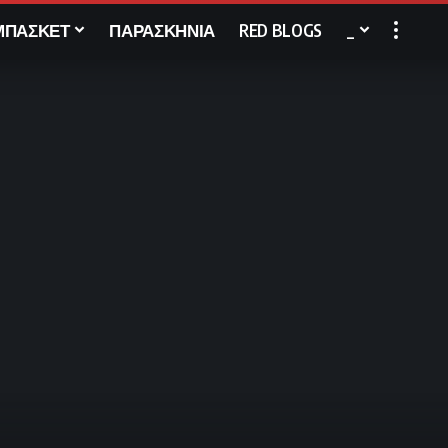
ΜΠΑΣΚΕΤ
ΠΑΡΑΣΚΗΝΙΑ
RED BLOGS
_