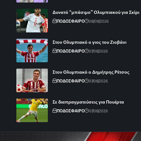
Δυνατό “μπάσιμο” Ολυμπιακού για Σκίρι
ΠΟΔΟΣΦΑΙΡΟ
08/08/2026
Στον Ολυμπιακό ο γιος του Ζιοβάνι
ΠΟΔΟΣΦΑΙΡΟ
07/08/2026
Στον Ολυμπιακό ο Δημήτρης Ρέτσος
ΠΟΔΟΣΦΑΙΡΟ
07/08/2026
Σε διαπραγματεύσεις για Πουέρτα
ΠΟΔΟΣΦΑΙΡΟ
07/08/2026