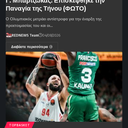
Γ. Μπαρτζώκας: Επισκέφθηκε την
Παναγία της Τήνου (ΦΩΤΟ)
Ο Ολυμπιακός μετράει αντίστροφα για την έναρξη της
προετοιμασίας του και οι…
REDNEWS Team
04/08/2026
Διαβάστε περισσότερα
TOPBASKET