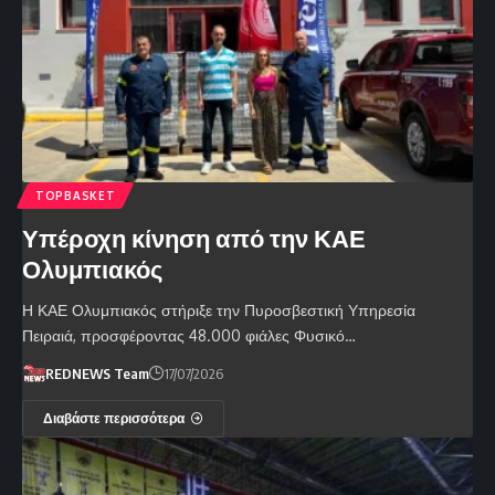
TOPBASKET
Υπέροχη κίνηση από την ΚΑΕ
Ολυμπιακός
Η ΚΑΕ Ολυμπιακός στήριξε την Πυροσβεστική Υπηρεσία
Πειραιά, προσφέροντας 48.000 φιάλες Φυσικό…
REDNEWS Team
17/07/2026
Διαβάστε περισσότερα