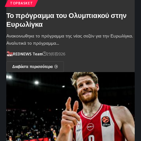
TOPBASKET
Το πρόγραμμα του Ολυμπιακού στην
Ευρωλίγκα
Ανακοινωθηκε το πρόγραμμα της νέας σεζόν για την Ευρωλίγκα.
Αναλυτικά το πρόγραμμα…
REDNEWS Team
29/07/2026
Διαβάστε περισσότερα