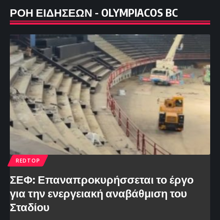
ΡΟΗ ΕΙΔΗΣΕΩΝ - OLYMPIACOS BC
REDTOP
ΣΕΦ: Επαναπροκυρήσσεται το έργο
για την ενεργειακή αναβάθμιση του
Σταδίου