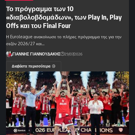
Το πρόγραμμα των 10
«διαβολοβδομάδων», των Play In, Play
Offs και του Final Four
Η Euroleague ανακοίνωσε το πλήρες πρόγραμμα της για την
σεζόν 2026/27 και…
ΓΙΑΝΝΗΣ ΓΙΑΝΝΟΥΔΑΚΗΣ
29/07/2026
Διαβάστε περισσότερα