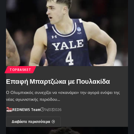
TOPBASKET
Επαφή Μπαρτζώκα με Πουλακίδα
Ο Ολυμπιακός συνεχίζει να «σκανάρει» την αγορά ενόψει της
νέας αγωνιστικής περιόδου…
REDNEWS Team
14/07/2026
Διαβάστε περισσότερα