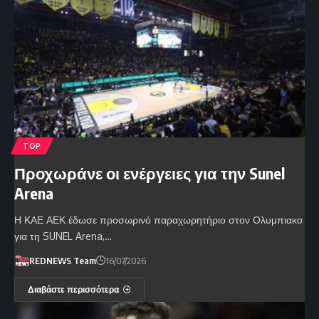
TOP
Προχωράνε οι ενέργειες για την Sunel
Arena
Η ΚΑΕ ΑΕΚ έδωσε προσωρινό παραχωρητήριο στον Ολυμπιακο
για τη SUNEL Arena,…
REDNEWS Team
16/07/2026
Διαβάστε περισσότερα