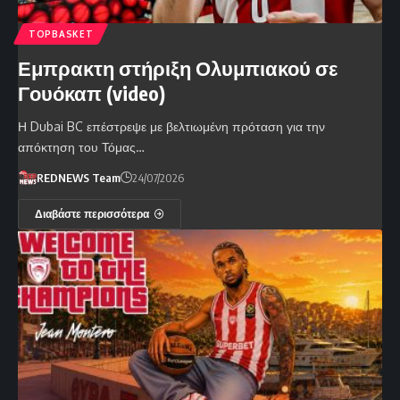
TOPBASKET
Εμπρακτη στήριξη Ολυμπιακού σε
Γουόκαπ (video)
Η Dubai BC επέστρεψε με βελτιωμένη πρόταση για την
απόκτηση του Τόμας…
REDNEWS Team
24/07/2026
Διαβάστε περισσότερα