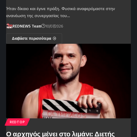
Ήταν δίκαιο και έγινε πράξη. Φυσικά αναφερόμαστε στην
ανανέωση της συνεργασίας του…
REDNEWS Team
10/07/2026
Διαβάστε περισσότερα
REDTOP
Ο αρχηγός μένει στο λιμάνι: Διετής