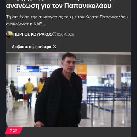
ανανέωση για τον Παπανικολάου
Τη συνέχιση της συνεργασίας του με τον Κώστα Παπανικολάου
ανακοίνωσε η ΚΑΕ…
ΓΙΩΡΓΟΣ ΚΟΥΡΑΚΟΣ
10/07/2026
Διαβάστε περισσότερα
TOP