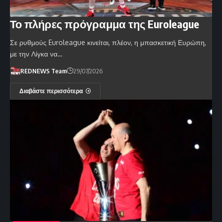
Το πλήρες πρόγραμμα της Euroleague
Σε ρυθμούς Euroleague κινείται, πλέον, η μπασκετική Ευρώπη,
με την Λίγκα να…
REDNEWS Team
29/07/2026
Διαβάστε περισσότερα