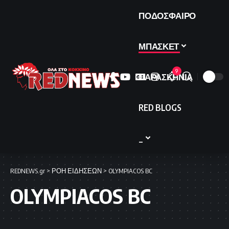
ΠΟΔΟΣΦΑΙΡΟ
ΜΠΑΣΚΕΤ
9
ΠΑΡΑΣΚΗΝΙΑ
RED BLOGS
_
REDNEWS.gr
>
ΡΟΗ ΕΙΔΗΣΕΩΝ
>
OLYMPIACOS BC
OLYMPIACOS BC