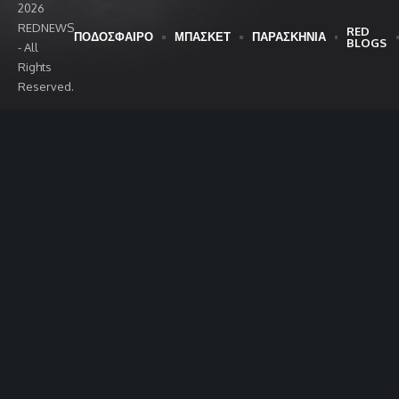
2026
REDNEWS
RED
ΠΟΔΟΣΦΑΙΡΟ
ΜΠΑΣΚΕΤ
ΠΑΡΑΣΚΗΝΙΑ
BLOGS
- All
Rights
Reserved.