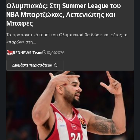
Ολυμπιακός: Στη Summer League του
NBA Μπαρτζώκας, Λεπενιώτης και
Μπαφές
Το προπονητικό team του Ολυμπιακού θα δώσει και φέτος το
«παρών» στη…
REDNEWS Team
10/07/2026
Διαβάστε περισσότερα