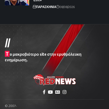
ΠΑΡΑΣΚΗΝΙΑ
08/08/2026
//
T
o μακροβιότερο site στην ερυθρόλευκη
ενημέρωση.
© 2007-