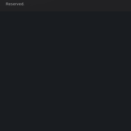
Reserved.