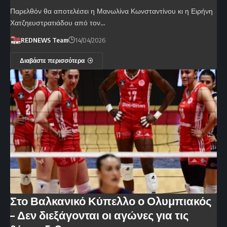
Παρελθόν θα αποτελέσει η Μανωλίνα Κωνσταντίνου κι η Ειρήνη
Χατζηευστρατιάδου από τον…
REDNEWS Team
14/04/2026
Διαβάστε περισσότερα
Στο Βαλκανικό Κύπελλο ο Ολυμπιακός
– Δεν διεξάγονται οι αγώνες για τις