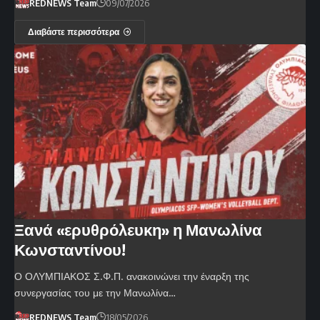
REDNEWS Team
09/07/2026
Διαβάστε περισσότερα
Ξανά «ερυθρόλευκη» η Μανωλίνα
Κωνσταντίνου!
Ο ΟΛΥΜΠΙΑΚΟΣ Σ.Φ.Π. ανακοινώνει την έναρξη της
συνεργασίας του με την Μανωλίνα…
REDNEWS Team
18/05/2026