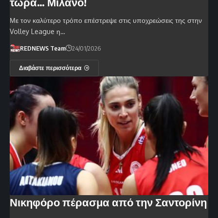
τώρα… Μιλάνο!
Με τον καλύτερο τρόπο επέστρεψε στις υποχρεώσεις της στην
Volley League η…
REDNEWS Team
24/01/2026
Διαβάστε περισσότερα
Νικηφόρο πέρασμα από την Σαντορίνη