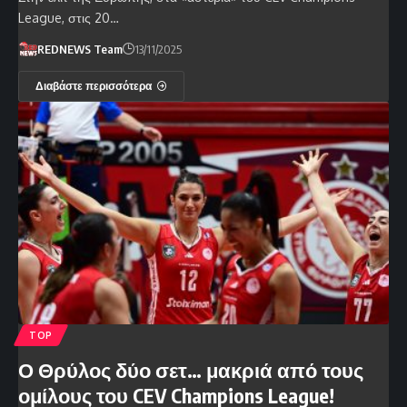
League, στις 20…
REDNEWS Team
13/11/2025
Διαβάστε περισσότερα
TOP
Ο Θρύλος δύο σετ… μακριά από τους
ομίλους του CEV Champions League!