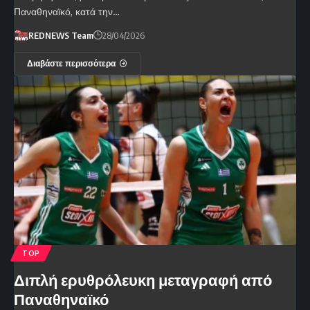
Παναθηναϊκό, κατά την…
REDNEWS Team
28/04/2026
Διαβάστε περισσότερα
TOP
Διπλή ερυθρόλευκη μεταγραφή από
Παναθηναϊκό