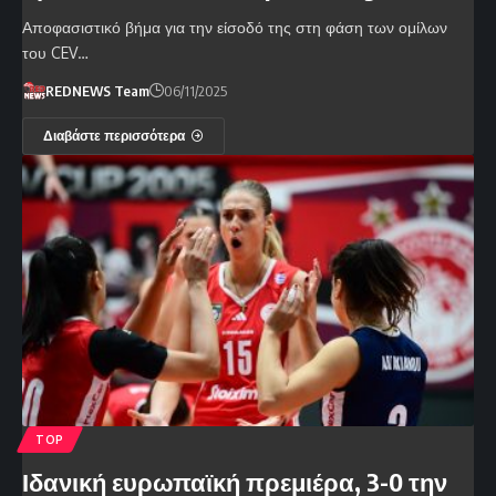
Αποφασιστικό βήμα για την είσοδό της στη φάση των ομίλων
του CEV…
REDNEWS Team
06/11/2025
Διαβάστε περισσότερα
TOP
Ιδανική ευρωπαϊκή πρεμιέρα, 3-0 την