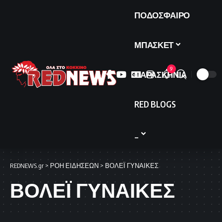
ΠΟΔΟΣΦΑΙΡΟ
ΜΠΑΣΚΕΤ
9
ΠΑΡΑΣΚΗΝΙΑ
RED BLOGS
_
REDNEWS.gr
>
ΡΟΗ ΕΙΔΗΣΕΩΝ
>
ΒΟΛΕΪ ΓΥΝΑΙΚΕΣ
ΒΟΛΕΪ ΓΥΝΑΙΚΕΣ