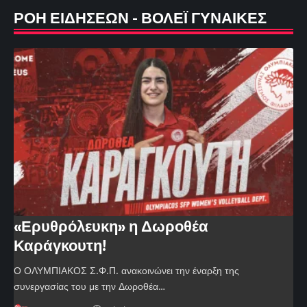
ΡΟΗ ΕΙΔΗΣΕΩΝ - ΒΟΛΕΪ ΓΥΝΑΙΚΕΣ
«Ερυθρόλευκη» η Δωροθέα
Καράγκουτη!
Ο ΟΛΥΜΠΙΑΚΟΣ Σ.Φ.Π. ανακοινώνει την έναρξη της
συνεργασίας του με την Δωροθέα…