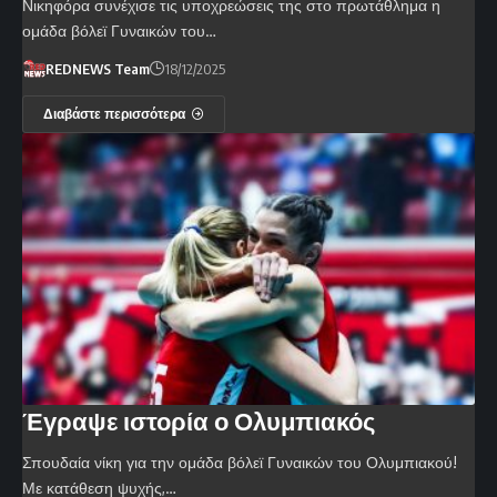
Νικηφόρα συνέχισε τις υποχρεώσεις της στο πρωτάθλημα η
ομάδα βόλεϊ Γυναικών του…
REDNEWS Team
18/12/2025
Διαβάστε περισσότερα
Έγραψε ιστορία ο Ολυμπιακός
Σπουδαία νίκη για την ομάδα βόλεϊ Γυναικών του Ολυμπιακού!
Με κατάθεση ψυχής,…