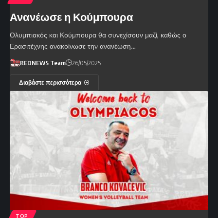
Ανανέωσε η Κούμπουρα
Ολυμπιακός και Κούμπουρα θα συνεχίσουν μαζί, καθώς ο
Ερασιτέχνης ανακοίνωσε την ανανέωση…
REDNEWS Team
26/05/2025
Διαβάστε περισσότερα
TOP