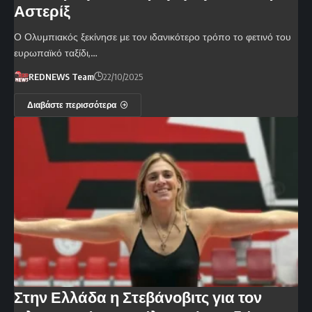
Αστερίξ
Ο Ολυμπιακός ξεκίνησε με τον ιδανικότερο τρόπο το φετινό του
ευρωπαϊκό ταξίδι,…
REDNEWS Team
22/10/2025
Διαβάστε περισσότερα
Στην Ελλάδα η Στεβάνοβιτς για τον