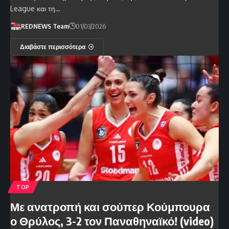
League και τη…
REDNEWS Team
01/03/2026
Διαβάστε περισσότερα
TOP
Με ανατροπή και σούπερ Κούμπουρα
ο Θρύλος, 3-2 τον Παναθηναϊκό! (video)