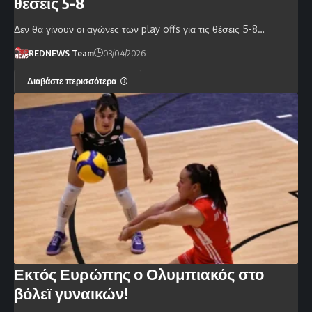
θέσεις 5-8
Δεν θα γίνουν οι αγώνες των play offs για τις θέσεις 5-8…
REDNEWS Team
03/04/2026
Διαβάστε περισσότερα
Εκτός Ευρώπης ο Ολυμπιακός στο
βόλεϊ γυναικών!