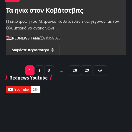
Τα ηνία στον Κοβάτσεβιτς
Η επιστροφή του Μπράνκο Κοβάτσεβιτς είναι γεγονός, με τον
Ολυμπιακό να ανακοινώνει…
REDNEWS Team
21/05/2025
Διαβάστε περισσότερα
1
2
3
…
28
29
Rednews Youtube