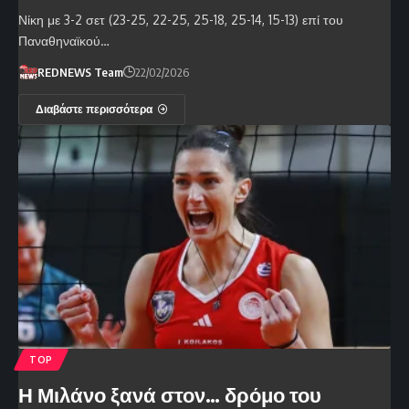
Νίκη με 3-2 σετ (23-25, 22-25, 25-18, 25-14, 15-13) επί του
Παναθηναϊκού…
REDNEWS Team
22/02/2026
Διαβάστε περισσότερα
TOP
Η Μιλάνο ξανά στον… δρόμο του