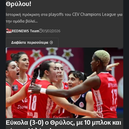
Θρύλου!
Ιστορική πρόκριση στα playoffs του CEV Champions League για
την ομάδα βόλεϊ…
REDNEWS Team
05/02/2026
Διαβάστε περισσότερα
Εύκολα (3-0) ο Θρύλος, με 10 μπλοκ και