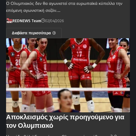
Ο Ολυμπιακός δεν θα αγωνιστεί στα ευρωπαϊκά κύπελλα την
επόμενη αγωνιστική σεζόν.…
REDNEWS Team
02/04/2026
Διαβάστε περισσότερα
Αποκλεισμός χωρίς προηγούμενο για
τον Ολυμπιακό