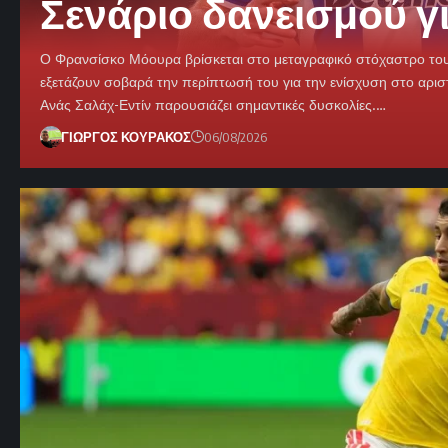
Σενάριο δανεισμού γ
Ο Φρανσίσκο Μόουρα βρίσκεται στο μεταγραφικό στόχαστρο του
εξετάζουν σοβαρά την περίπτωσή του για την ενίσχυση στο αρι
Ανάς Σαλάχ-Εντίν παρουσιάζει σημαντικές δυσκολίες.…
ΓΙΩΡΓΟΣ ΚΟΥΡΑΚΟΣ
06/08/2026