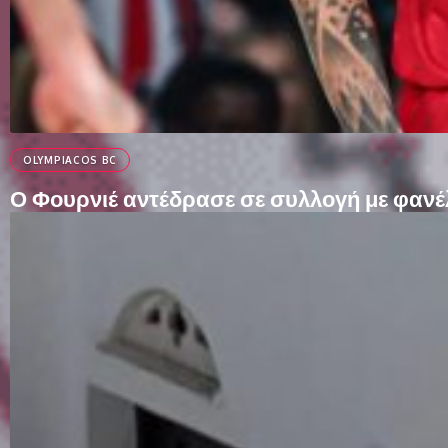
OLYMPIACOS BC
Ο Φουρνιέ αντέδρασε σε συλλογή με φανέλ