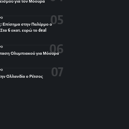
εισμού για τον Μόουρα
ΡΟ
: Επίσημα στην Παλέρμο ο
Στα 6 εκατ. ευρώ το deal
ΡΟ
ταση Ολυμπιακού για Μόουρα
ΡΟ
την Ολλανδία ο Ρέτσος