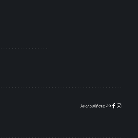
Ακολουθήστε: