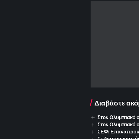
Διαβάστε ακό
Στον Ολυμπιακό ο 
Στον Ολυμπιακό 
ΣΕΦ: Επαναπροκυρ
Σε διαπραγματεύσ