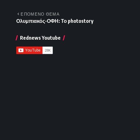
ΕΠΟΜΕΝΟ ΘΕΜΑ
Ολυμπιακός-ΟΦΗ: Το photostory
Rednews Youtube