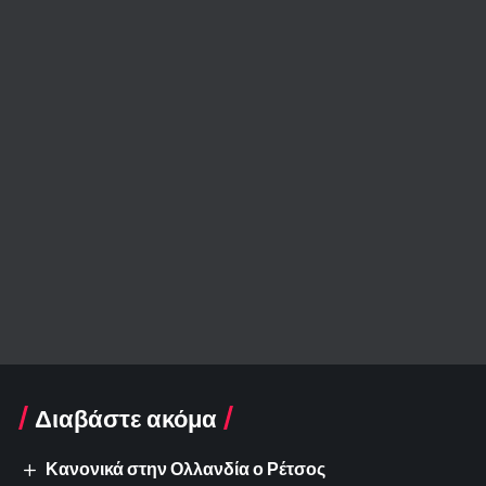
Διαβάστε ακόμα
Κανονικά στην Ολλανδία ο Ρέτσος