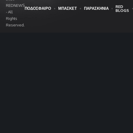
REDNEWS
RED
ΠΟΔΟΣΦΑΙΡΟ
ΜΠΑΣΚΕΤ
ΠΑΡΑΣΚΗΝΙΑ
BLOGS
- All
Rights
Reserved.