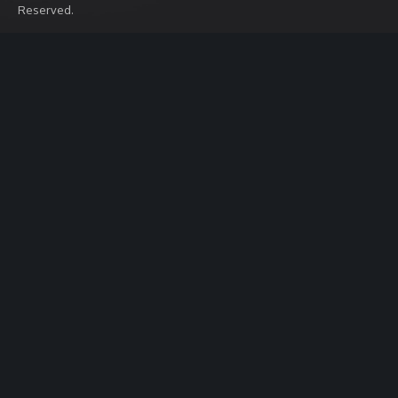
Reserved.