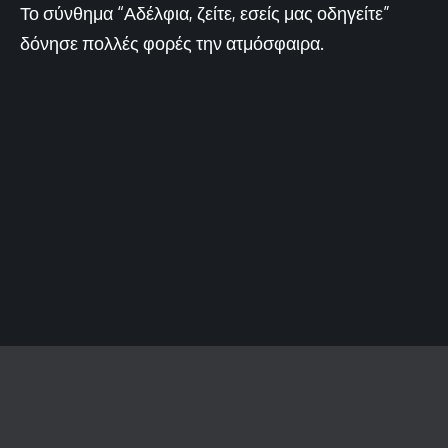
Το σύνθημα “Αδέλφια, ζείτε, εσείς μας οδηγείτε”
δόνησε πολλές φορές την ατμόσφαιρα.