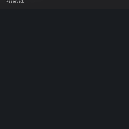
Reserved.