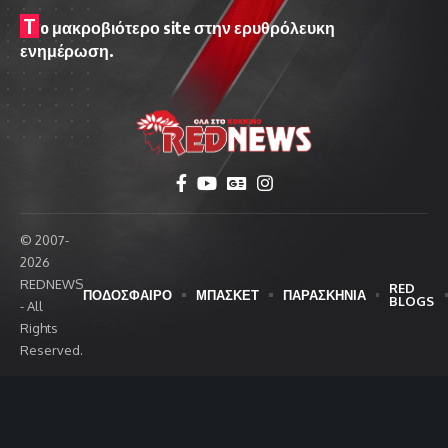
T
o μακροβιότερο site στην ερυθρόλευκη
ενημέρωση.
© 2007-
2026
REDNEWS
RED
ΠΟΔΟΣΦΑΙΡΟ
ΜΠΑΣΚΕΤ
ΠΑΡΑΣΚΗΝΙΑ
BLOGS
- All
Rights
Reserved.