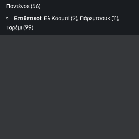
Ποντένσε (56)
Επιθετικοί
: Ελ Κααμπί (9), Γιάρεμτσουκ (11),
Ταρέμι (99)