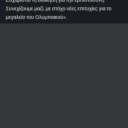
Συνεχίζουμε μαζί, με στόχο νέες επιτυχίες για το
μεγαλείο του Ολυμπιακού».