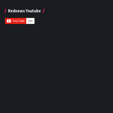
Rednews Youtube