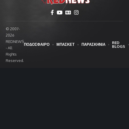
© 2007-
2026
REDNEWS
RED
ΠΟΔΟΣΦΑΙΡΟ
ΜΠΑΣΚΕΤ
ΠΑΡΑΣΚΗΝΙΑ
BLOGS
- All
Rights
Reserved.