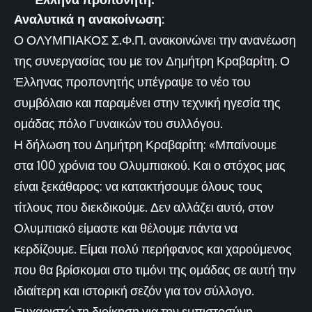
Αναλυτικά η ανακοίνωση:
Ο ΟΛΥΜΠΙΑΚΟΣ Σ.Φ.Π. ανακοινώνει την ανανέωση
της συνεργασίας του με τον Δημήτρη Κραβαρίτη. Ο
Έλληνας προπονητής υπέγραψε το νέο του
συμβόλαιο και παραμένει στην τεχνική ηγεσία της
ομάδας πόλο Γυναικών του συλλόγου.
Η δήλωση του Δημήτρη Κραβαρίτη: «Μπαίνουμε
στα 100 χρόνια του Ολυμπιακού. Και ο στόχος μας
είναι ξεκάθαρος: να κατακτήσουμε όλους τους
τίτλους που διεκδικούμε. Δεν αλλάζει αυτό, στον
Ολυμπιακό είμαστε και θέλουμε πάντα να
κερδίζουμε. Είμαι πολύ περήφανος και χαρούμενος
που θα βρίσκομαι στο τιμόνι της ομάδας σε αυτή την
ιδιαίτερη και ιστορική σεζόν για τον σύλλογο.
Ευχαριστώ τη διοίκηση για την εμπιστοσύνη.