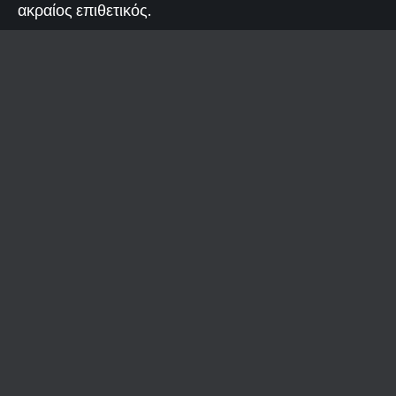
ακραίος επιθετικός.