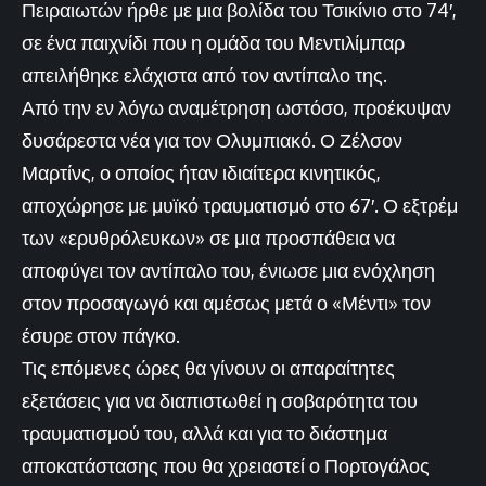
Πειραιωτών ήρθε με μια βολίδα του Τσικίνιο στο 74′,
σε ένα παιχνίδι που η ομάδα του Μεντιλίμπαρ
απειλήθηκε ελάχιστα από τον αντίπαλο της.
Από την εν λόγω αναμέτρηση ωστόσο, προέκυψαν
δυσάρεστα νέα για τον Ολυμπιακό. Ο Ζέλσον
Μαρτίνς, ο οποίος ήταν ιδιαίτερα κινητικός,
αποχώρησε με μυϊκό τραυματισμό στο 67′. Ο εξτρέμ
των «ερυθρόλευκων» σε μια προσπάθεια να
αποφύγει τον αντίπαλο του, ένιωσε μια ενόχληση
στον προσαγωγό και αμέσως μετά ο «Μέντι» τον
έσυρε στον πάγκο.
Τις επόμενες ώρες θα γίνουν οι απαραίτητες
εξετάσεις για να διαπιστωθεί η σοβαρότητα του
τραυματισμού του, αλλά και για το διάστημα
αποκατάστασης που θα χρειαστεί ο Πορτογάλος