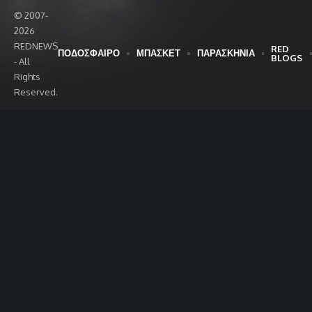
© 2007-
2026
REDNEWS
RED
ΠΟΔΟΣΦΑΙΡΟ
ΜΠΑΣΚΕΤ
ΠΑΡΑΣΚΗΝΙΑ
BLOGS
- All
Rights
Reserved.