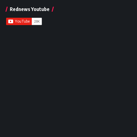
Rednews Youtube