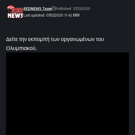
REDNEWS Team
Published: 07/12/2020
Last updated: 07/12/2020 11:42 ΜΜ
Δείτε την εκπομπή των οργανωμένων του
Ολυμπιακού.