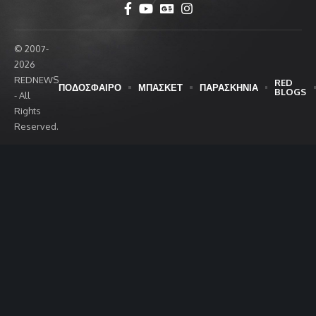
© 2007-
2026
REDNEWS
RED
ΠΟΔΟΣΦΑΙΡΟ
ΜΠΑΣΚΕΤ
ΠΑΡΑΣΚΗΝΙΑ
BLOGS
- All
Rights
Reserved.