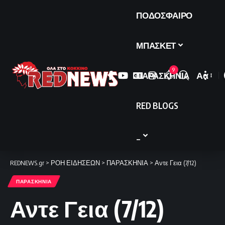
ΠΟΔΟΣΦΑΙΡΟ
ΜΠΑΣΚΕΤ
9
ΠΑΡΑΣΚΗΝΙΑ
Αα
Font
Resize
RED BLOGS
_
REDNEWS.gr
>
ΡΟΗ ΕΙΔΗΣΕΩΝ
>
ΠΑΡΑΣΚΗΝΙΑ
>
Αντε Γεια (7/12)
ΠΑΡΑΣΚΗΝΙΑ
Αντε Γεια (7/12)