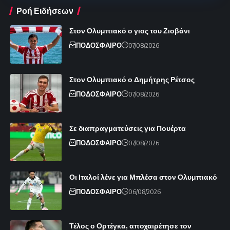
Ροή Ειδήσεων
Στον Ολυμπιακό ο γιος του Ζιοβάνι
ΠΟΔΟΣΦΑΙΡΟ
07/08/2026
Στον Ολυμπιακό ο Δημήτρης Ρέτσος
ΠΟΔΟΣΦΑΙΡΟ
07/08/2026
Σε διαπραγματεύσεις για Πουέρτα
ΠΟΔΟΣΦΑΙΡΟ
07/08/2026
Οι Ιταλοί λένε για Μπλέσα στον Ολυμπιακό
ΠΟΔΟΣΦΑΙΡΟ
06/08/2026
Τέλος ο Ορτέγκα, αποχαιρέτησε τον