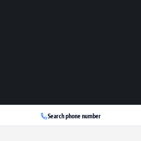
Search phone number