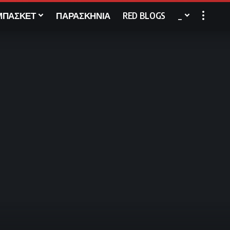
ΜΠΑΣΚΕΤ
ΠΑΡΑΣΚΗΝΙΑ
RED BLOGS
_