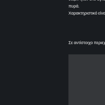
πυρά.
Χαρακτηριστικό είν
Σε αντίστοιχο περι