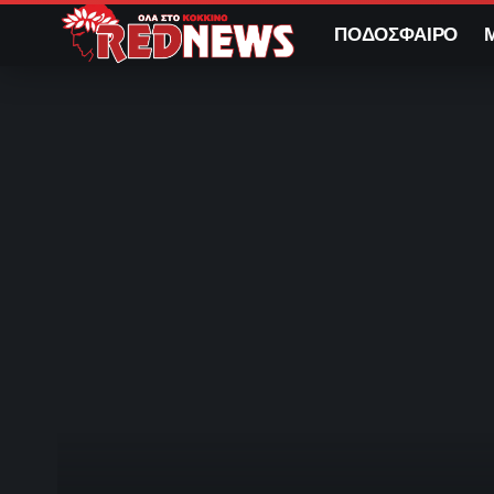
ΠΟΔΟΣΦΑΙΡΟ