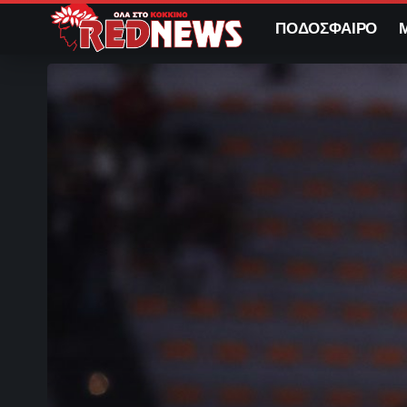
ΠΟΔΟΣΦΑΙΡΟ