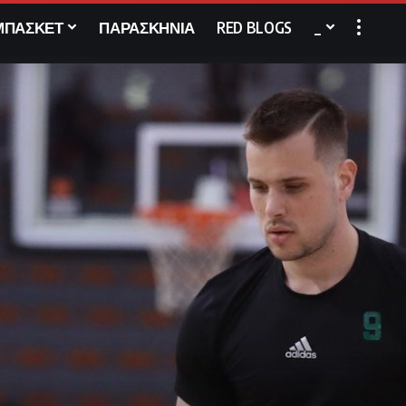
ΜΠΑΣΚΕΤ
ΠΑΡΑΣΚΗΝΙΑ
RED BLOGS
_