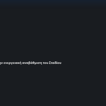
ην ενεργειακή αναβάθμιση του Σταδίου