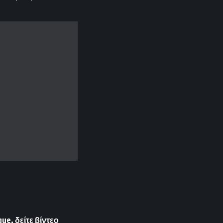
ue, δείτε βίντεο