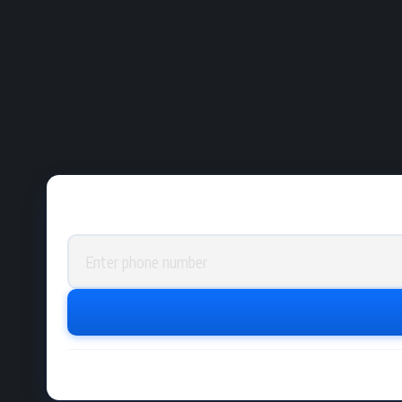
Phone number