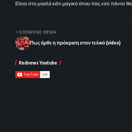
Είσαι στο μυαλό κάτι μαγικό όπου πας εσύ πάντα θα 
ΕΠΟΜΕΝΟ ΘΕΜΑ
Πως ήρθε η πρόκριση στον τελικό (video)
Rednews Youtube