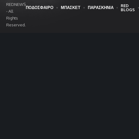
REDNEWS
RED
ΠΟΔΟΣΦΑΙΡΟ
ΜΠΑΣΚΕΤ
ΠΑΡΑΣΚΗΝΙΑ
BLOGS
- All
Rights
Reserved.