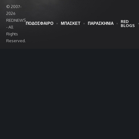
© 2007-
2026
REDNEWS
RED
ΠΟΔΟΣΦΑΙΡΟ
ΜΠΑΣΚΕΤ
ΠΑΡΑΣΚΗΝΙΑ
BLOGS
- All
Rights
Reserved.