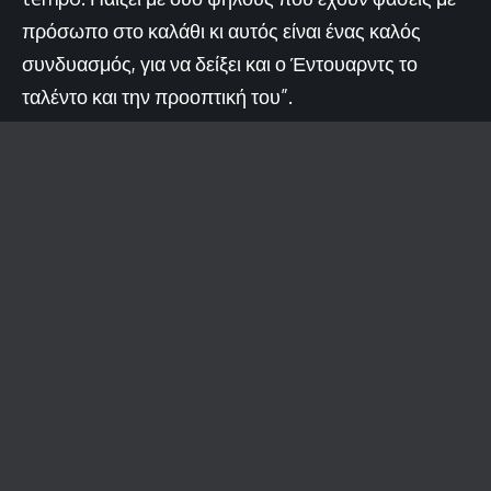
πρόσωπο στο καλάθι κι αυτός είναι ένας καλός
συνδυασμός, για να δείξει και ο Έντουαρντς το
ταλέντο και την προοπτική του”.