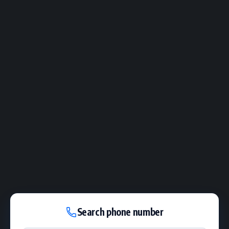
Search phone number