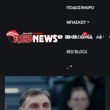
ΠΟΔΟΣΦΑΙΡΟ
ΜΠΑΣΚΕΤ
9
ΠΑΡΑΣΚΗΝΙΑ
Αα
Font
Resize
RED BLOGS
_