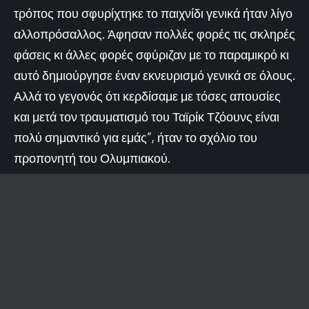
τρόπος που σφυρίχτηκε το παιχνίδι γενικά ήταν λίγο
αλλοπρόσαλλος. Άφησαν πολλές φορές τις σκληρές
φάσεις κι άλλες φορές σφύριζαν με το παραμικρό κι
αυτό δημιούργησε έναν εκνευρισμό γενικά σε όλους.
Αλλά το γεγονός ότι κερδίσαμε με τόσες απουσίες
και μετά τον τραυματισμό του Ταϊρίκ Τζόουνς είναι
πολύ σημαντικό για εμάς”, ήταν το σχόλιο του
προπονητή του Ολυμπιακού.