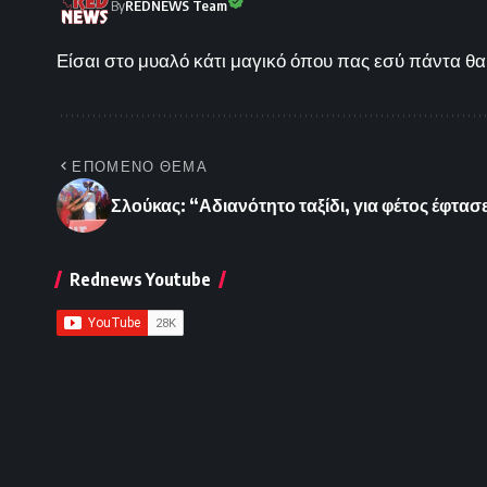
By
REDNEWS Team
Είσαι στο μυαλό κάτι μαγικό όπου πας εσύ πάντα θα 
ΕΠΟΜΕΝΟ ΘΕΜΑ
Σλούκας: “Αδιανότητο ταξίδι, για φέτος έφτασ
Rednews Youtube