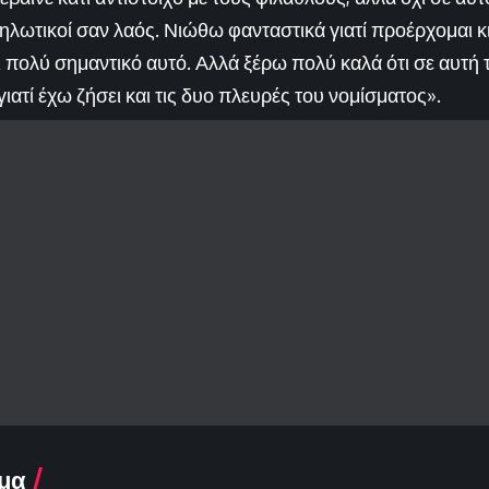
ηλωτικοί σαν λαός. Νιώθω φανταστικά γιατί προέρχομαι κι
ι πολύ σημαντικό αυτό. Αλλά ξέρω πολύ καλά ότι σε αυτή τ
 γιατί έχω ζήσει και τις δυο πλευρές του νομίσματος».
μα