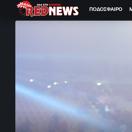
ΠΟΔΟΣΦΑΙΡΟ