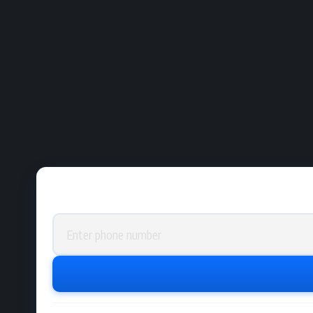
Phone number