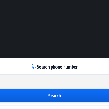
Search phone number
Search