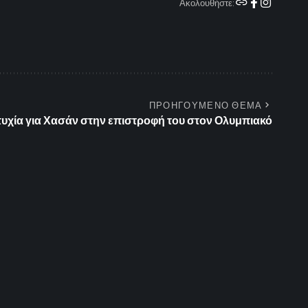
Ακολουθήστε:
ΠΡΟΗΓΟΥΜΕΝΟ ΘΕΜΑ
τυχία για Χασάν στην επιστροφή του στον Ολυμπιακό