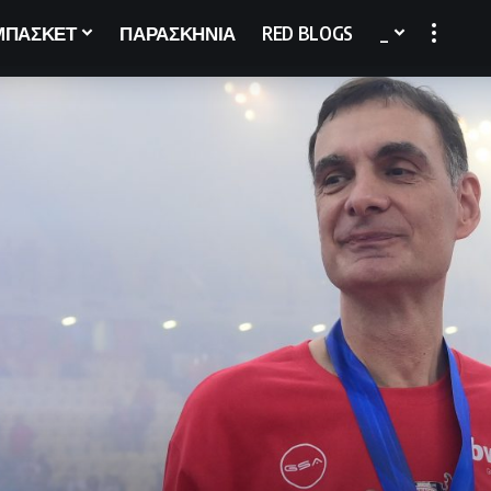
ΜΠΑΣΚΕΤ
ΠΑΡΑΣΚΗΝΙΑ
RED BLOGS
_