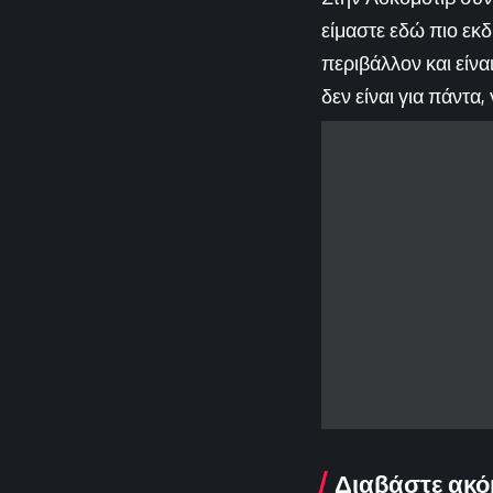
είμαστε εδώ πιο εκδ
περιβάλλον και είνα
δεν είναι για πάντα,
Διαβάστε ακό