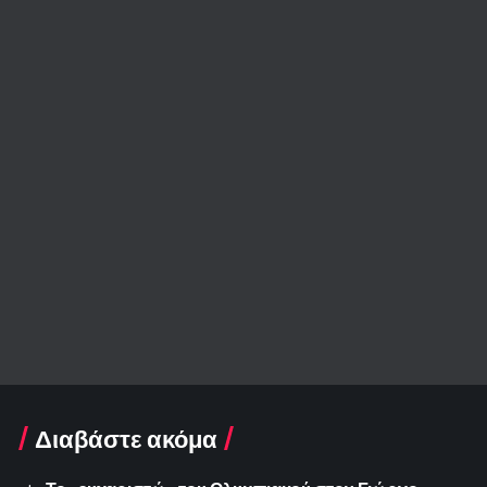
Διαβάστε ακόμα