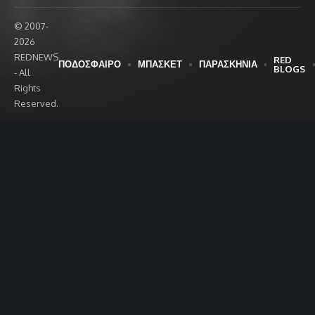
© 2007-
2026
REDNEWS
RED
ΠΟΔΟΣΦΑΙΡΟ
ΜΠΑΣΚΕΤ
ΠΑΡΑΣΚΗΝΙΑ
BLOGS
- All
Rights
Reserved.