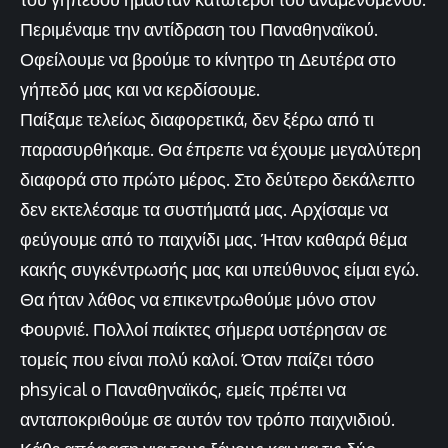
Περιμέναμε την αντίδραση του Παναθηναϊκού.
Οφείλουμε να βρούμε το κίνητρο τη Δευτέρα στο
γήπεδό μας και να κερδίσουμε.
Παίξαμε τελείως διαφορετικά, δεν ξέρω από τι
παρασυρθήκαμε. Θα έπρεπε να έχουμε μεγαλύτερη
διαφορά στο πρώτο μέρος. Στο δεύτερο δεκάλεπτο
δεν εκτελέσαμε τα συστήματά μας. Αρχίσαμε να
φεύγουμε από το παιχνίδι μας. Ήταν καθαρά θέμα
κακής συγκέντρωσής μας και υπεύθυνος είμαι εγώ.
Θα ήταν λάθος να επικεντρωθούμε μόνο στον
Φουρνιέ. Πολλοί παίκτες σήμερα υστέρησαν σε
τομείς που είναι πολύ καλοί. Όταν παίζει τόσο
phsyical ο Παναθηναϊκός, εμείς πρέπει να
ανταποκριθούμε σε αυτόν τον τρόπο παιχνιδιού.