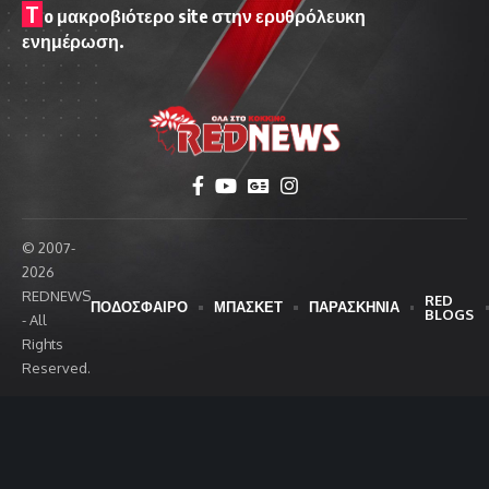
T
o μακροβιότερο site στην ερυθρόλευκη
ενημέρωση.
© 2007-
2026
REDNEWS
RED
ΠΟΔΟΣΦΑΙΡΟ
ΜΠΑΣΚΕΤ
ΠΑΡΑΣΚΗΝΙΑ
BLOGS
- All
Rights
Reserved.