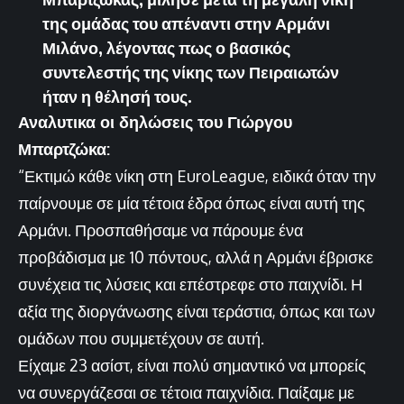
της ομάδας του απέναντι στην Αρμάνι
Μιλάνο, λέγοντας πως ο βασικός
συντελεστής της νίκης των Πειραιωτών
ήταν η θέλησή τους.
Αναλυτικα οι δηλώσεις του Γιώργου
Μπαρτζώκα:
“Εκτιμώ κάθε νίκη στη EuroLeague, ειδικά όταν την
παίρνουμε σε μία τέτοια έδρα όπως είναι αυτή της
Αρμάνι. Προσπαθήσαμε να πάρουμε ένα
προβάδισμα με 10 πόντους, αλλά η Αρμάνι έβρισκε
συνέχεια τις λύσεις και επέστρεφε στο παιχνίδι. Η
αξία της διοργάνωσης είναι τεράστια, όπως και των
ομάδων που συμμετέχουν σε αυτή.
Είχαμε 23 ασίστ, είναι πολύ σημαντικό να μπορείς
να συνεργάζεσαι σε τέτοια παιχνίδια. Παίξαμε με