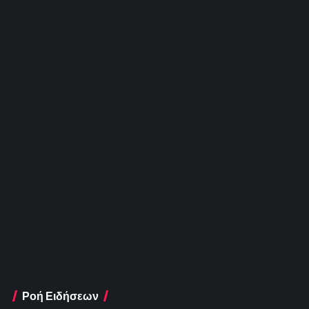
Ροή Ειδήσεων