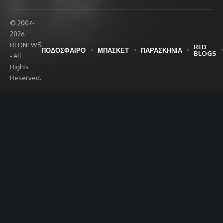
© 2007-
2026
REDNEWS
RED
ΠΟΔΟΣΦΑΙΡΟ
ΜΠΑΣΚΕΤ
ΠΑΡΑΣΚΗΝΙΑ
BLOGS
- All
Rights
Reserved.