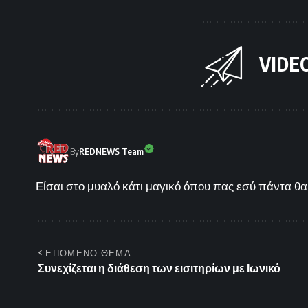
VIDE
By
REDNEWS Team
Είσαι στο μυαλό κάτι μαγικό όπου πας εσύ πάντα θα 
ΕΠΟΜΕΝΟ ΘΕΜΑ
Συνεχίζεται η διάθεση των εισιτηρίων με Ιωνικό