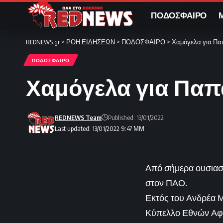
ΠΟΔΟΣΦΑΙΡΟ
REDNEWS.gr
>
ΡΟΗ ΕΙΔΗΣΕΩΝ
>
ΠΟΔΟΣΦΑΙΡΟ
>
Χαμόγελα για Π
ΠΟΔΟΣΦΑΙΡΟ
Χαμόγελα για Πα
REDNEWS Team
Published: 13/01/2022
Last updated: 13/01/2022 9:47 ΜΜ
Από σήμερα ουσιαστ
στον ΠΑΟ.
Εκτός του Ανδρέα 
Κύπελλο Εθνών Αφρι