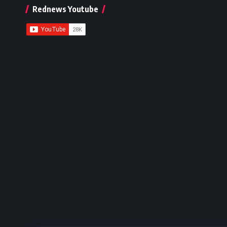
Rednews Youtube