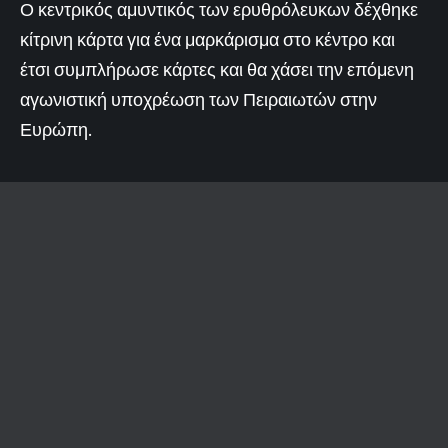
Ο κεντρικός αμυντικός των ερυθρόλευκων δέχθηκε
κίτρινη κάρτα για ένα μαρκάρισμα στο κέντρο και
έτσι συμπλήρωσε κάρτες και θα χάσει την επόμενη
αγωνιστική υποχρέωση των Πειραιωτών στην
Ευρώπη.