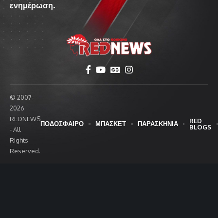
ενημέρωση.
© 2007-
2026
REDNEWS
RED
ΠΟΔΟΣΦΑΙΡΟ
ΜΠΑΣΚΕΤ
ΠΑΡΑΣΚΗΝΙΑ
BLOGS
- All
Rights
Reserved.