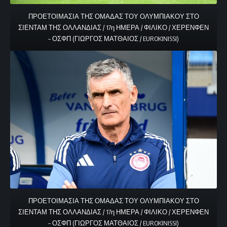
ΠΡΟΕΤΟΙΜΑΣΙΑ ΤΗΣ ΟΜΑΔΑΣ ΤΟΥ ΟΛΥΜΠΙΑΚΟΥ ΣΤΟ
ΣΙΕΝΤΑΜ ΤΗΣ ΟΛΛΑΝΔΙΑΣ / 17η ΗΜΕΡΑ / ΦΙΛΙΚΟ / ΧΕΡΕΝΦΕΝ
– ΟΣΦΠ (ΓΙΩΡΓΟΣ ΜΑΤΘΑΙΟΣ / EUROKINISSI)
ΠΡΟΕΤΟΙΜΑΣΙΑ ΤΗΣ ΟΜΑΔΑΣ ΤΟΥ ΟΛΥΜΠΙΑΚΟΥ ΣΤΟ
ΣΙΕΝΤΑΜ ΤΗΣ ΟΛΛΑΝΔΙΑΣ / 17η ΗΜΕΡΑ / ΦΙΛΙΚΟ / ΧΕΡΕΝΦΕΝ
– ΟΣΦΠ (ΓΙΩΡΓΟΣ ΜΑΤΘΑΙΟΣ / EUROKINISSI)