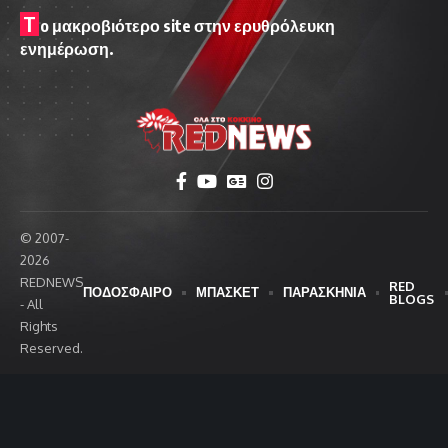
T
o μακροβιότερο site στην ερυθρόλευκη
ενημέρωση.
© 2007-
2026
REDNEWS
RED
ΠΟΔΟΣΦΑΙΡΟ
ΜΠΑΣΚΕΤ
ΠΑΡΑΣΚΗΝΙΑ
BLOGS
- All
Rights
Reserved.