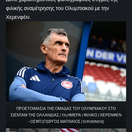
φιλικής αναμέτρησης του Ολυμπιακού με την
Χερενφέιν.
ΠΡΟΕΤΟΙΜΑΣΙΑ ΤΗΣ ΟΜΑΔΑΣ ΤΟΥ ΟΛΥΜΠΙΑΚΟΥ ΣΤΟ
ΣΙΕΝΤΑΜ ΤΗΣ ΟΛΛΑΝΔΙΑΣ / 17η ΗΜΕΡΑ / ΦΙΛΙΚΟ / ΧΕΡΕΝΦΕΝ
– ΟΣΦΠ (ΓΙΩΡΓΟΣ ΜΑΤΘΑΙΟΣ / EUROKINISSI)