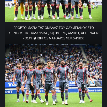
ΠΡΟΕΤΟΙΜΑΣΙΑ ΤΗΣ ΟΜΑΔΑΣ ΤΟΥ ΟΛΥΜΠΙΑΚΟΥ ΣΤΟ
ΣΙΕΝΤΑΜ ΤΗΣ ΟΛΛΑΝΔΙΑΣ / 17η ΗΜΕΡΑ / ΦΙΛΙΚΟ / ΧΕΡΕΝΦΕΝ
– ΟΣΦΠ (ΓΙΩΡΓΟΣ ΜΑΤΘΑΙΟΣ / EUROKINISSI)