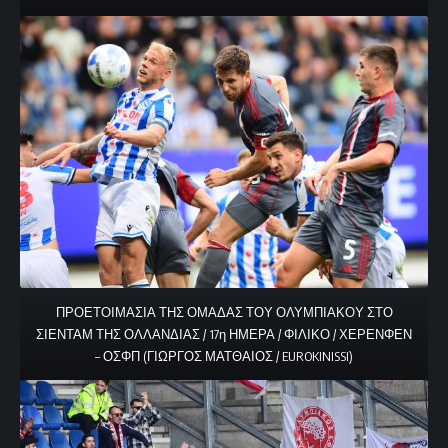
ΠΡΟΕΤΟΙΜΑΣΙΑ ΤΗΣ ΟΜΑΔΑΣ ΤΟΥ ΟΛΥΜΠΙΑΚΟΥ ΣΤΟ
ΣΙΕΝΤΑΜ ΤΗΣ ΟΛΛΑΝΔΙΑΣ / 17η ΗΜΕΡΑ / ΦΙΛΙΚΟ / ΧΕΡΕΝΦΕΝ
– ΟΣΦΠ (ΓΙΩΡΓΟΣ ΜΑΤΘΑΙΟΣ / EUROKINISSI)