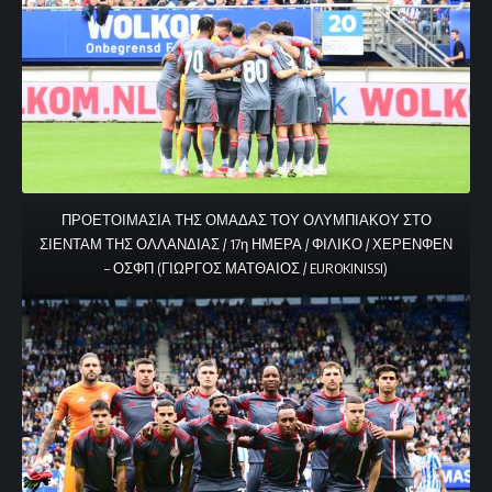
ΠΡΟΕΤΟΙΜΑΣΙΑ ΤΗΣ ΟΜΑΔΑΣ ΤΟΥ ΟΛΥΜΠΙΑΚΟΥ ΣΤΟ
ΣΙΕΝΤΑΜ ΤΗΣ ΟΛΛΑΝΔΙΑΣ / 17η ΗΜΕΡΑ / ΦΙΛΙΚΟ / ΧΕΡΕΝΦΕΝ
– ΟΣΦΠ (ΓΙΩΡΓΟΣ ΜΑΤΘΑΙΟΣ / EUROKINISSI)