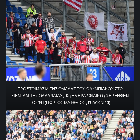
ΠΡΟΕΤΟΙΜΑΣΙΑ ΤΗΣ ΟΜΑΔΑΣ ΤΟΥ ΟΛΥΜΠΙΑΚΟΥ ΣΤΟ
ΣΙΕΝΤΑΜ ΤΗΣ ΟΛΛΑΝΔΙΑΣ / 17η ΗΜΕΡΑ / ΦΙΛΙΚΟ / ΧΕΡΕΝΦΕΝ
– ΟΣΦΠ (ΓΙΩΡΓΟΣ ΜΑΤΘΑΙΟΣ / EUROKINISSI)