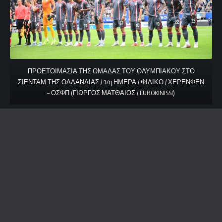
ΠΡΟΕΤΟΙΜΑΣΙΑ ΤΗΣ ΟΜΑΔΑΣ ΤΟΥ ΟΛΥΜΠΙΑΚΟΥ ΣΤΟ
ΣΙΕΝΤΑΜ ΤΗΣ ΟΛΛΑΝΔΙΑΣ / 17η ΗΜΕΡΑ / ΦΙΛΙΚΟ / ΧΕΡΕΝΦΕΝ
– ΟΣΦΠ (ΓΙΩΡΓΟΣ ΜΑΤΘΑΙΟΣ / EUROKINISSI)