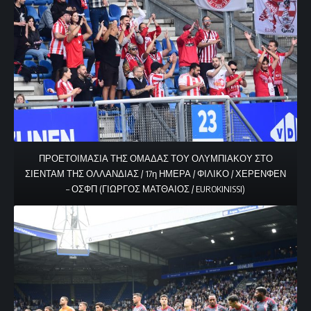
ΠΡΟΕΤΟΙΜΑΣΙΑ ΤΗΣ ΟΜΑΔΑΣ ΤΟΥ ΟΛΥΜΠΙΑΚΟΥ ΣΤΟ
ΣΙΕΝΤΑΜ ΤΗΣ ΟΛΛΑΝΔΙΑΣ / 17η ΗΜΕΡΑ / ΦΙΛΙΚΟ / ΧΕΡΕΝΦΕΝ
– ΟΣΦΠ (ΓΙΩΡΓΟΣ ΜΑΤΘΑΙΟΣ / EUROKINISSI)