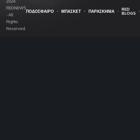
2026
REDNEWS
RED
ΠΟΔΟΣΦΑΙΡΟ
ΜΠΑΣΚΕΤ
ΠΑΡΑΣΚΗΝΙΑ
BLOGS
- All
Rights
Reserved.