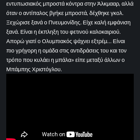
εντυπωσιακός μπροστά κόντρα στην Άλκμααρ, αλλά
όταν ο αντίπαλος βγήκε μπροστά, δέχθηκε γκολ.
Ξεχώρισε ξανά ο Πνευμονίδης. Είχε καλή εμφάνιση
ξανά. Είναι η έκπληξη του φετινού καλοκαιριού.
Απορώ γιατί ο Ολυμπιακός ψάχνει εξτρέμ… Είναι
πιο γρήγορη η ομάδα στις αντιδράσεις του και τον
τρόπο που κυλάει η μπάλα» είπε μεταξύ άλλων ο
Μπάμπης Χριστόγλου.