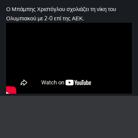
Ο Μπάμπης Χριστόγλου σχολιάζει τη νίκη του
Ολυμπιακού με 2-0 επί της ΑΕΚ.