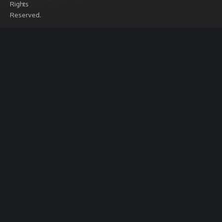
Rights
Reserved.