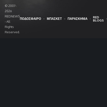
© 2007-
2026
REDNEWS
RED
ΠΟΔΟΣΦΑΙΡΟ
ΜΠΑΣΚΕΤ
ΠΑΡΑΣΚΗΝΙΑ
BLOGS
- All
Rights
Reserved.