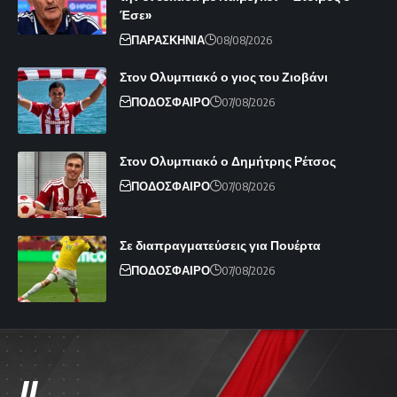
Έσε»
ΠΑΡΑΣΚΗΝΙΑ
08/08/2026
Στον Ολυμπιακό ο γιος του Ζιοβάνι
ΠΟΔΟΣΦΑΙΡΟ
07/08/2026
Στον Ολυμπιακό ο Δημήτρης Ρέτσος
ΠΟΔΟΣΦΑΙΡΟ
07/08/2026
Σε διαπραγματεύσεις για Πουέρτα
ΠΟΔΟΣΦΑΙΡΟ
07/08/2026
//