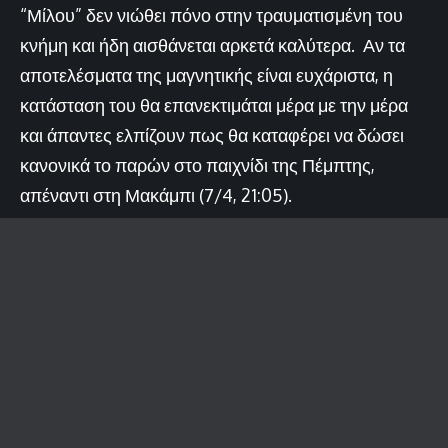
“Μίλου” δεν νιώθει πόνο στην τραυματισμένη του
κνήμη και ήδη αισθάνεται αρκετά καλύτερα. Αν τα
αποτελέσματα της μαγνητικής είναι ευχάριστα, η
κατάσταση του θα επανεκτιμάται μέρα με την μέρα
και άπαντες ελπίζουν πως θα καταφέρει να δώσει
κανονικά το παρών στο παιχνίδι της Πέμπτης,
απέναντι στη Μακάμπι (7/4, 21:05).