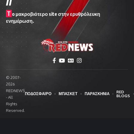
T
o μακροβιότερο site στην ερυθρόλευκη
ενημέρωση.
© 2007-
2026
REDNEWS
RED
ΠΟΔΟΣΦΑΙΡΟ
ΜΠΑΣΚΕΤ
ΠΑΡΑΣΚΗΝΙΑ
BLOGS
- All
Rights
Reserved.