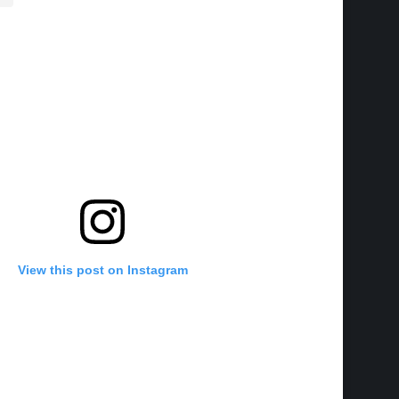
View this post on Instagram