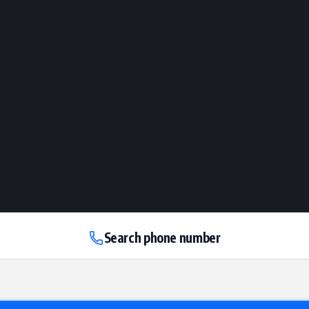
Search phone number