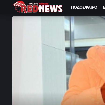
ΠΟΔΟΣΦΑΙΡΟ