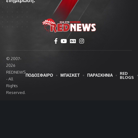
ενημέρωση.
© 2007-
2026
REDNEWS
RED
ΠΟΔΟΣΦΑΙΡΟ
ΜΠΑΣΚΕΤ
ΠΑΡΑΣΚΗΝΙΑ
BLOGS
- All
Rights
Reserved.