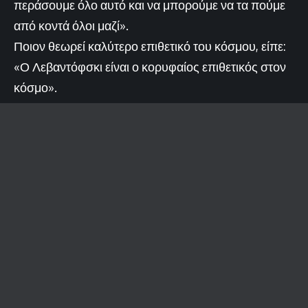
περάσουμε όλο αυτό και να μπορούμε να τα πούμε
από κοντά όλοι μαζί».
Ποιον θεωρεί καλύτερο επιθετικό του κόσμου, είπε:
«Ο Λεβαντόφσκι είναι ο κορυφαίος επιθετικός στον
κόσμο».