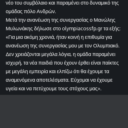
νέο του συμβόλαιο και παραμένει στο δυναμικό της
ομάδας πόλο Ανδρών.
Μετά την ανανέωση της συνεργασίας ο Μανώλης
Μυλωνάκης δήλωσε στο olympiacossfp.gr τα εξής:
«Για μια ακόμη χρονιά, ήταν κοινή η επιθυμία για
ανανέωση της συνεργασίας μου με τον Ολυμπιακό.
Δεν χρειάζονται μεγάλα λόγια, η ομάδα παραμένει
ισχυρή, τα νέα παιδιά που έχουν έρθει είναι παίκτες
με μεγάλη εμπειρία και ελπίζω ότι θα έχουμε τα
αναμενόμενα αποτελέσματα. Εύχομαι να έχουμε
υγεία και να πετύχουμε τους στόχους μας».