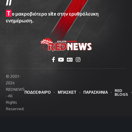
T
o μακροβιότερο site στην ερυθρόλευκη
ενημέρωση.
© 2007-
2026
REDNEWS
RED
ΠΟΔΟΣΦΑΙΡΟ
ΜΠΑΣΚΕΤ
ΠΑΡΑΣΚΗΝΙΑ
BLOGS
- All
Rights
Reserved.