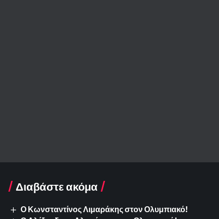
Διαβάστε ακόμα
Ο Κωνσταντίνος Λιμαράκης στον Ολυμπιακό!