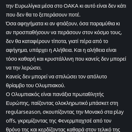
την Ευρωλίγκα μέσα στο ΟΑΚΑ κι αυτό είναι δεν κάτι
που δεν θα το ξεπεράσουν ποτέ.
Όσα αφηγήματα κι αν φτιάξουν, όσα παραμύθια κι
αν προσπαθήσουν να περάσουν στον κόσμο τους,
δεν θα καταφέρουν τίποτα, γιατί πέρα από το
αφήγημα, υπάρχει η Αλήθεια. Και η αλήθεια είναι
τόσο καθαρή και κρυστάλλινη που κανείς δεν μπορεί
να την λερώσει.
Κανείς δεν μπορεί να σπιλώσει τον απόλυτο
θρίαμβο του Ολυμπιακού.
Ο Ολυμπιακός είναι πανάξια πρωταθλητής
Ευρώπης, παίζοντας ολοκληρωτικό μπάσκετ στη
regularseason, σκουπίζοντας την Μονακό στα play
offs, γκρεμίζοντας της Φενερμπαχτσέ από τον
θρόνο της και κερδίζοντας καθαρά στον τελικό της