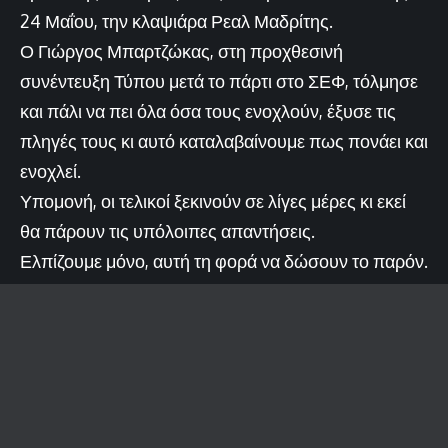
24 Μαΐου, την κλαψιάρα Ρεαλ Μαδρίτης.
Ο Γιώργος Μπαρτζώκας, στη προχθεσινή
συνέντευξη Τύπου μετά το πάρτι στο ΣΕΦ, τόλμησε
και πάλι να πει όλα όσα τους ενοχλούν, έξυσε τις
πληγές τους κι αυτό καταλαβαίνουμε πως πονάει και
ενοχλεί.
Υπομονή, οι τελικοί ξεκινούν σε λίγες μέρες κι εκεί
θα πάρουν τις υπόλοιπες απαντήσεις.
Ελπίζουμε μόνο, αυτή τη φορά να δώσουν το παρόν.