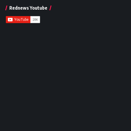
Rednews Youtube