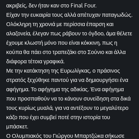
ακριβείς, δεν ήταν καν στο Final Four.
Είχαν την ευκαιρία τους αλλά απέτυχαν παταγωδώς.
Ολόκληρη τη χρονιά με περίσσια έπαρση και
αλαζονεία, έλεγαν πως ράβουν το όγδοο, άμα θέλετε
έχουμε κλωστή μόνο που είναι κόκκινη, πως η
κούπα θα πάει στο τραπεζάκι στο Σούνιο και άλλα
διάφορα τέτοια γραφικά.
Με την κατάκτηση της Ευρωλίγκας, ο πράσινος
στρατός ξεχύθηκε παντού για να δημιουργήσει ένα
αφήγημα. Το αφήγημα της αδικίας. Ένα αφήγημα
που προσπαθούν να το κάνουν συνείδηση στα δικά
τους κυρίως μυαλά, για να αντέξουν το μεγαλύτερο
κάζο που έχει συμβεί ποτέ στην ιστορία του
μπάσκετ.
Ο Ολυμπιακός του Γιώργου Μπαρτζώκα σήκωσε