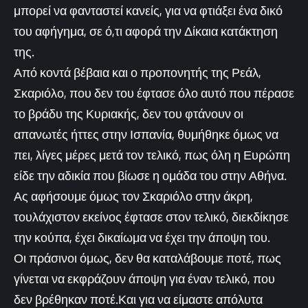
μπορεί να φανταστεί κανείς, για να φτιάξει ένα δικό
του αφήγημα, σε ό,τι αφορά την Δίκαια κατάκτηση
της.
Από κοντά βέβαια και ο προπονητής της Ρεάλ,
Σκαριόλο, που δεν του έφτασε όλο αυτό που πέρασε
το βράδυ της Κυριακής, δεν του φτάνουν οι
απανωτές ήττες στην Ισπανία, θυμήθηκε όμως να
πει, λίγες μέρες μετά τον τελικό, πως όλη η Ευρώπη
είδε την αδικία που βίωσε η ομάδα του στην Αθήνα.
Ας αφήσουμε όμως τον Σκαριόλο στην άκρη,
τουλάχιστον εκείνος έφτασε στον τελικό, διεκδίκησε
την κούπα, έχει δικαίωμα να έχει την άποψη του.
Οι πράσινοι όμως, δεν θα καταλάβουμε ποτέ, πως
γίνεται να εκφράζουν άποψη για έναν τελικό, που
δεν βρέθηκαν ποτέ.Και για να είμαστε απόλυτα