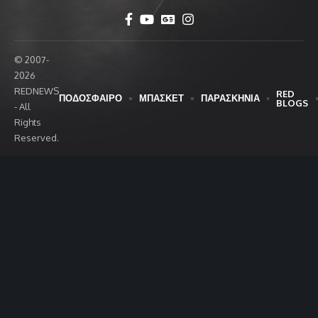
© 2007-
2026
REDNEWS
RED
ΠΟΔΟΣΦΑΙΡΟ
ΜΠΑΣΚΕΤ
ΠΑΡΑΣΚΗΝΙΑ
BLOGS
- All
Rights
Reserved.