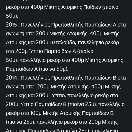
ρεκόρ στα 400μ Μικτής Ατομικής Παίδων (πισίνα
50μ).
2015 : Πανελλήνιος Πρωταθλητής Παμπαίδων Α στα
αγωνίσματα: 200μ Μικτής Ατομικής, 400μ Μικτής
Ατομικής και 200μ Πεταλούδα, πανελλήνιο ρεκόρ
στα 200μ Ύπτιο Παμπαίδων Α (πισίνα
50μ), πανελλήνιο ρεκόρ στα 400μ Μικτής Ατομικής
Παμπαίδων Α (πισίνα 50μ).
2014 : Πανελλήνιος Πρωταθλητής Παμπαίδων Β στα
αγωνίσματα: 200μ Μικτής Ατομικής, 400μ Μικτής
Ατομικής και 200μ Ύπτιο, πανελλήνιο ρεκόρ στα
200μ Ύπτιο Παμπαίδων Β (πισίνα 25μ), πανελλήνιο
ρεκόρ στα 100μ Μικτής Ατομικής Παμπαίδων Β
(πισίνα 25μ), πανελλήνιο ρεκόρ στα 200μ Μικτής
Ατομικής Παμπαίδων Β (πισίνα 25μ), πανελλήνιο