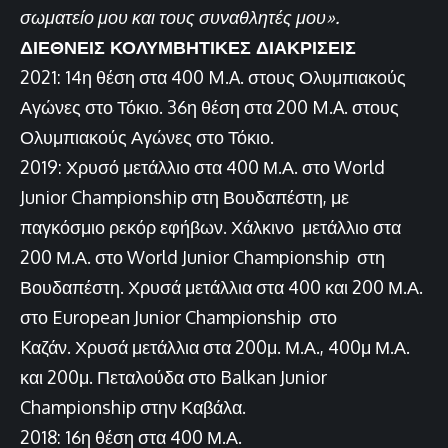
σωματείο μου και τους συναθλητές μου».
ΔΙΕΘΝΕΙΣ ΚΟΛΥΜΒΗΤΙΚΕΣ ΔΙΑΚΡΙΣΕΙΣ
2021: 14η θέση στα 400 M.A. στους Ολυμπιακούς
Αγώνες στο Τόκιο. 36η θέση στα 200 M.A. στους
Ολυμπιακούς Αγώνες στο Τόκιο.
2019: Χρυσό μετάλλιο στα 400 Μ.Α. στο World
Junior Championship στη Βουδαπέστη, με
παγκόσμιο ρεκόρ εφήβων. Χάλκινο μετάλλιο στα
200 Μ.Α. στο World Junior Championship στη
Βουδαπέστη. Χρυσά μετάλλια στα 400 και 200 Μ.Α.
στο European Junior Championship στο
Kαζάν. Χρυσά μετάλλια στα 200μ. Μ.Α., 400μ Μ.Α.
και 200μ. Πεταλούδα στο Balkan Junior
Championship στην Καβάλα.
2018: 16η θέση στα 400 Μ.Α.