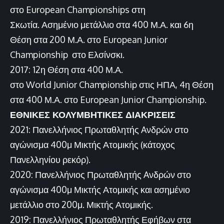
στο European Championships στη
Σκωτία. Ασημένιο μετάλλιο στα 400 Μ.Α. και 6η
Θέση στα 200 Μ.Α. στο European Junior
Championship στο Ελσίνσκι.
2017: 12η Θέση στα 400 Μ.Α.
στο World Junior Championship στις ΗΠΑ, 4η Θέση
στα 400 Μ.Α. στο European Junior Championship.
ΕΘΝΙΚΕΣ ΚΟΛΥΜΒΗΤΙΚΕΣ ΔΙΑΚΡΙΣΕΙΣ
2021: Πανελλήνιος Πρωταθλητής Aνδρών στο
αγώνισμα 400μ Μικτής Ατομικής (κάτοχος
Πανελληνίου ρεκόρ).
2020: Πανελλήνιος Πρωταθλητής Aνδρών στο
αγώνισμα 400μ Μικτής Ατομικής και ασημένιο
μετάλλιο στο 200μ. Μικτής Ατομικής.
2019: Πανελλήνιος Πρωταθλητής Εφήβων στα