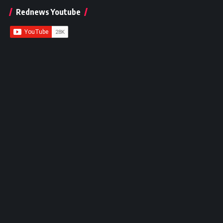
Rednews Youtube