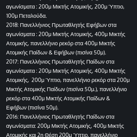
αγωνίσματα : 200μ Μικτής Ατομικής, 200μ Ύπτιο,
100μ Πεταλούδα.
2018: Πανελλήνιος Πρωταθλητής Εφήβων στα
αγωνίσματα : 200μ Μικτής Ατομικής, 400μ Μικτής
Ατομικής, πανελλήνιο ρεκόρ στα 400μ Μικτής
Ατομικής Παίδων & Εφήβων (πισίνα 50μ).
2017: Πανελλήνιος Πρωταθλητής Παίδων στα
αγωνίσματα : 200μ Μικτής Ατομικής, 400μ Μικτής
Ατομικής, 200μ Ύπτιο, πανελλήνιο ρεκόρ στα 200μ
Μικτής Ατομικής Παίδων (πισίνα 50μ.), πανελλήνιο
ρεκόρ στα 400μ Μικτής Ατομικής Παίδων &
Εφήβων (πισίνα 50μ).
2016: Πανελλήνιος Πρωταθλητής Παίδων στα
αγωνίσματα: 200μ Μικτής Ατομικής, 400μ Μικτής
Ατομικής και 2η Θέση 200μ Ύπτιο, πανελλήνιο