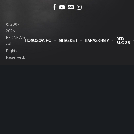
© 2007-
2026
REDNEWS
RED
ΠΟΔΟΣΦΑΙΡΟ
ΜΠΑΣΚΕΤ
ΠΑΡΑΣΚΗΝΙΑ
BLOGS
- All
Rights
Reserved.