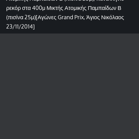
ρεκόρ στα 400μ Μικτής Ατομικής Παμπαίδων Β
(πισίνα 25μ)[Αγώνες Grand Prix, Άγιος Νικόλαος
23/11/2014]