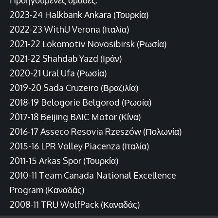
2023-24 Halkbank Ankara (Τουρκία)
2022-23 WithU Verona (Ιταλία)
2021-22 Lokomotiv Novosibirsk (Ρωσία)
2021-22 Shahdab Yazd (Ιράν)
2020-21 Ural Ufa (Ρωσία)
2019-20 Sada Cruzeiro (Βραζιλία)
2018-19 Belogorie Belgorod (Ρωσία)
2017-18 Beijing BAIC Motor (Κίνα)
2016-17 Asseco Resovia Rzeszów (Πολωνία)
2015-16 LPR Volley Piacenza (Ιταλία)
2011-15 Arkas Spor (Τουρκία)
2010-11 Team Canada National Excellence
Program (Καναδάς)
2008-11 TRU WolfPack (Καναδάς)