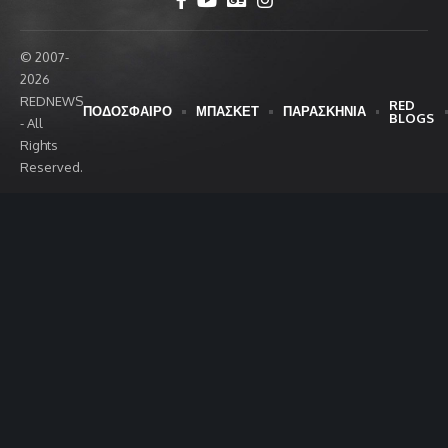
© 2007-
2026
REDNEWS
RED
ΠΟΔΟΣΦΑΙΡΟ
ΜΠΑΣΚΕΤ
ΠΑΡΑΣΚΗΝΙΑ
BLOGS
- All
Rights
Reserved.