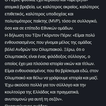
ατομικά βραβεία, ως καλύτερος ακραίος, καλύτερος
επιθετικός, καλύτερος υποδοχέας και
πολυτιμότερος παίκτης (MVP), τόσο σε συλλογικό,
όσο και σε επίπεδο Εθνικών ομάδων.
Η δήλωση του Τζον Γκόρντον Πέριν: «Είμαι πολύ
ενθουσιασμένος που γίνομαι μέλος της ομάδας
βόλεϊ Ανδρών του Ολυμπιακού. Ξέρω, ότι ο
Ολυμπιακός είναι ένας φιλόδοξος σύλλογος, ο
οποίος έχει μια πλούσια ιστορία νικών και τίτλων.
Είμαι ενθουσιασμένος που θα βρίσκομαι εδώ, στον
Ολυμπιακό και θέλω να γράψουμε ιστορία και μαζί.
Έχω ακούσει πολλά για τον σύλλογο και την
κουλτούρα της Ελλάδας και πραγματικά,
ανυπομονώ για αυτή τη σεζόν».
Προηγούμενες ομάδες: