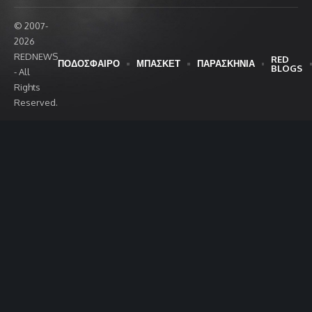
© 2007-
2026
REDNEWS
RED
ΠΟΔΟΣΦΑΙΡΟ
ΜΠΑΣΚΕΤ
ΠΑΡΑΣΚΗΝΙΑ
BLOGS
- All
Rights
Reserved.