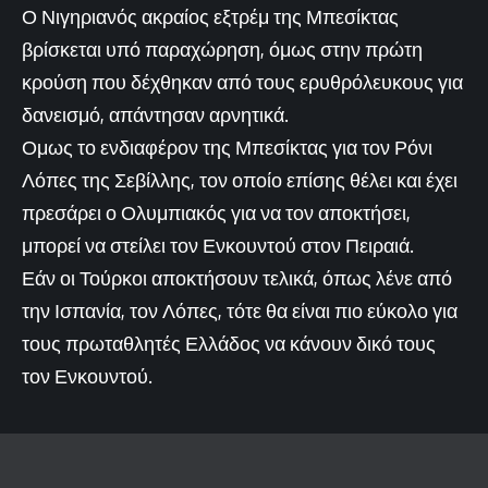
Ο Νιγηριανός ακραίος εξτρέμ της Μπεσίκτας
βρίσκεται υπό παραχώρηση, όμως στην πρώτη
κρούση που δέχθηκαν από τους ερυθρόλευκους για
δανεισμό, απάντησαν αρνητικά.
Ομως το ενδιαφέρον της Μπεσίκτας για τον Ρόνι
Λόπες της Σεβίλλης, τον οποίο επίσης θέλει και έχει
πρεσάρει ο Ολυμπιακός για να τον αποκτήσει,
μπορεί να στείλει τον Ενκουντού στον Πειραιά.
Εάν οι Τούρκοι αποκτήσουν τελικά, όπως λένε από
την Ισπανία, τον Λόπες, τότε θα είναι πιο εύκολο για
τους πρωταθλητές Ελλάδος να κάνουν δικό τους
τον Ενκουντού.