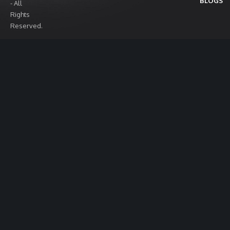
BLOGS
- All
Rights
Reserved.