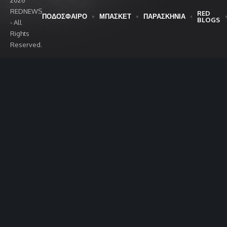
REDNEWS
RED
ΠΟΔΟΣΦΑΙΡΟ
ΜΠΑΣΚΕΤ
ΠΑΡΑΣΚΗΝΙΑ
BLOGS
- All
Rights
Reserved.