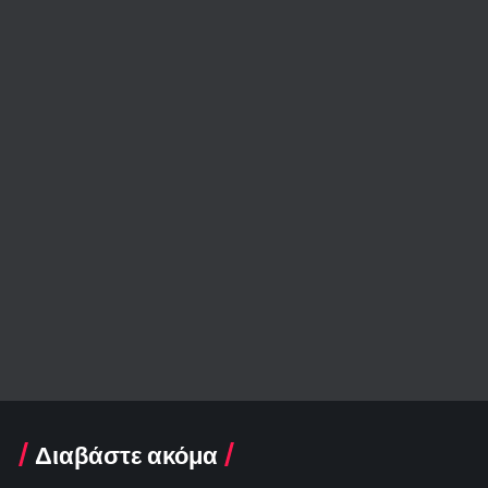
Διαβάστε ακόμα