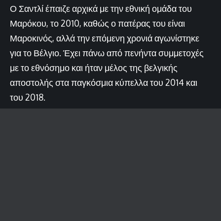
Ο Σαντλί έπαιζε αρχικά με την εθνική ομάδα του
Μαρόκου, το 2010, καθώς ο πατέρας του είναι
Μαροκινός, αλλά την επόμενη χρονιά αγωνίστηκε
για το Βέλγιο. Έχει πάνω από πενήντα συμμετοχές
με το εθνόσημο και ήταν μέλος της βελγικής
αποστολής στα παγκόσμια κύπελλα του 2014 και
του 2018.