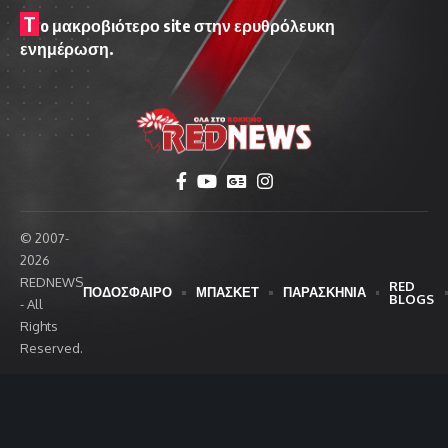
T
o μακροβιότερο site στην ερυθρόλευκη
ενημέρωση.
© 2007-
2026
REDNEWS
RED
ΠΟΔΟΣΦΑΙΡΟ
ΜΠΑΣΚΕΤ
ΠΑΡΑΣΚΗΝΙΑ
BLOGS
- All
Rights
Reserved.