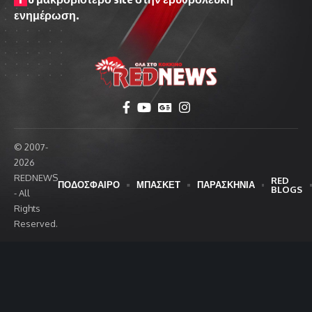
ενημέρωση.
© 2007-
2026
REDNEWS
RED
ΠΟΔΟΣΦΑΙΡΟ
ΜΠΑΣΚΕΤ
ΠΑΡΑΣΚΗΝΙΑ
BLOGS
- All
Rights
Reserved.