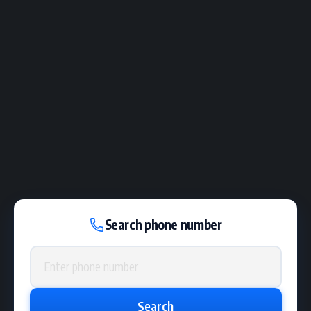
Search phone number
Phone number
Search