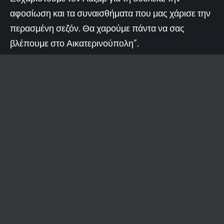
αφοσίωση και τα συναισθήματα που μας χάρισε την
περασμένη σεζόν. Θα χαρούμε πάντα να σας
βλέπουμε στο Αικατερινούπολη”.