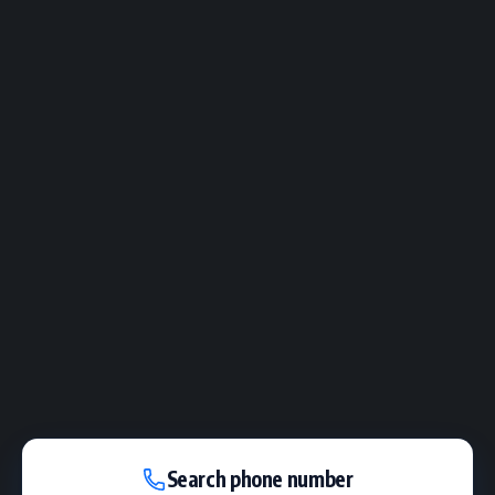
Search phone number