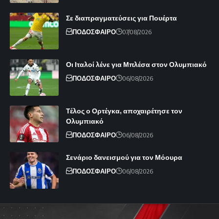
Σε διαπραγματεύσεις για Πουέρτα
ΠΟΔΟΣΦΑΙΡΟ
07/08/2026
Οι Ιταλοί λένε για Μπλέσα στον Ολυμπιακό
ΠΟΔΟΣΦΑΙΡΟ
06/08/2026
Τέλος ο Ορτέγκα, αποχαιρέτησε τον
Ολυμπιακό
ΠΟΔΟΣΦΑΙΡΟ
06/08/2026
Σενάριο δανεισμού για τον Μόουρα
ΠΟΔΟΣΦΑΙΡΟ
06/08/2026