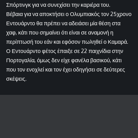
Σπόρτινγκ για να συνεχίσει την καριέρα του.
Βέβαια για να αποκτήσει ο Ολυμπιακός τον 25χρονο
Εντουάρντο θα πρέπει να αδειάσει μία θέση στα
χαφ, κάτι που σημαίνει ότι είναι σε αναμονή η
περίπτωσή του εάν και εφόσον πωληθεί ο Καμαρά.
Ο Εντουάρντο φέτος έπαιξε σε 22 παιχνίδια στην
Πορτογαλία, όμως δεν είχε φανέλα βασικού, κάτι
που τον ενοχλεί και τον έχει οδηγήσει σε δεύτερες
σκέψεις.