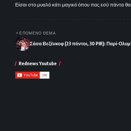
Είσαι στο μυαλό κάτι μαγικό όπου πας εσύ πάντα θα 
ΕΠΟΜΕΝΟ ΘΕΜΑ
Σάσα Βεζένκοφ (23 πόντοι, 30 PIR): Παρί-Ολυ
Rednews Youtube