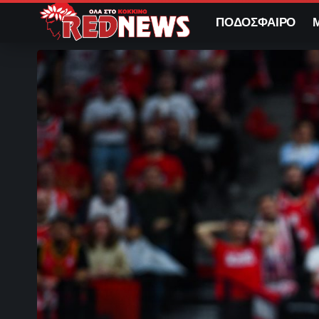
ΠΟΔΟΣΦΑΙΡΟ