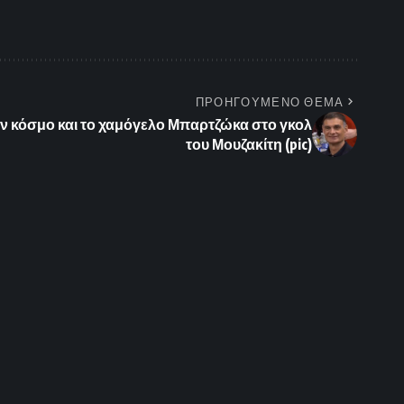
ΠΡΟΗΓΟΥΜΕΝΟ ΘΕΜΑ
ον κόσμο και το χαμόγελο Μπαρτζώκα στο γκολ
του Μουζακίτη (pic)