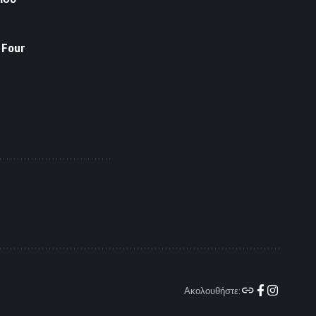
 Four
Ακολουθήστε: