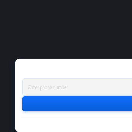
Phone number