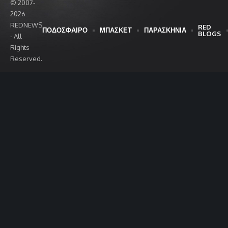
© 2007-
2026
REDNEWS
RED
ΠΟΔΟΣΦΑΙΡΟ
ΜΠΑΣΚΕΤ
ΠΑΡΑΣΚΗΝΙΑ
BLOGS
- All
Rights
Reserved.