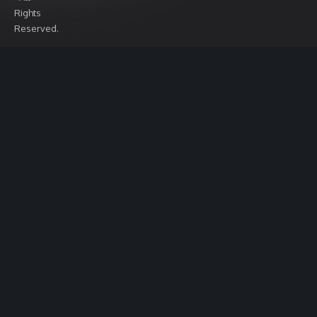
Rights
Reserved.