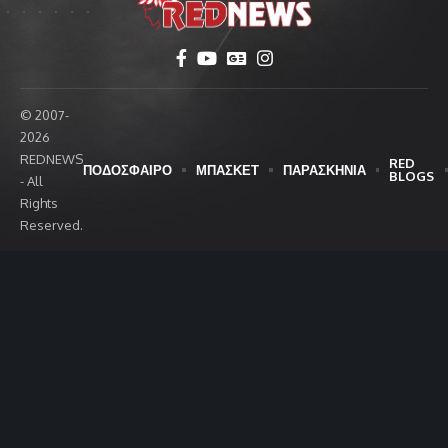
© 2007-
2026
REDNEWS
RED
ΠΟΔΟΣΦΑΙΡΟ
ΜΠΑΣΚΕΤ
ΠΑΡΑΣΚΗΝΙΑ
BLOGS
- All
Rights
Reserved.