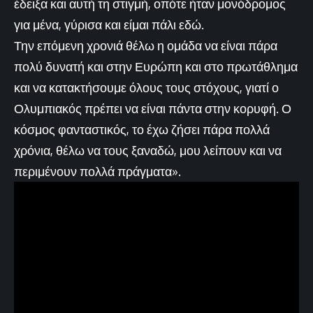
έδειξα και αυτή τη στιγμή, οπότε ήταν μονόδρομος
για μένα, γύρισα και είμαι πάλι εδώ.
Την επόμενη χρονιά θέλω η ομάδα να είναι πάρα
πολύ δυνατή και στην Ευρώπη και στο πρωτάθλημα
και να κατακτήσουμε όλους τους στόχους, γιατί ο
Ολυμπιακός πρέπει να είναι πάντα στην κορυφή. Ο
κόσμος φανταστικός, το έχω ζήσει πάρα πολλά
χρόνια, θέλω να τους ξαναδώ, μου λείπουν και να
περιμένουν πολλά πράγματα».