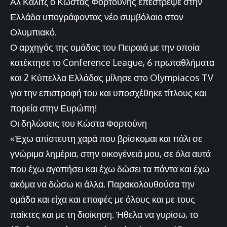
Αλ Καλίτζ ο Κώστας Φορτούνης επέστρεψε στην
Ελλάδα υπογράφοντας νέο συμβόλαιο στον
Ολυμπιακό.
Ο αρχηγός της ομάδας του Πειραιά με την οποία
κατέκτησε το Conference League, 6 πρωταθλήματα
και 2 Κύπελλα Ελλάδας μίλησε στο Olympiacos TV
για την επιστροφή του και υποσχέθηκε τίτλους και
πορεία στην Ευρώπη!
Οι δηλώσεις του Κώστα Φορτούνη
«Έχω απίστευτη χαρά που βρίσκομαι και πάλι σε
γνώριμα λημέρια, στην οικογένειά μου, σε όλα αυτά
που έχω αγαπήσει και έχω δώσει τα πάντα και έχω
ακόμα να δώσω κι άλλα. Παρακολουθούσα την
ομάδα και είχα και επαφές με όλους και με τους
παίκτες και με τη διοίκηση. Ήθελα να γυρίσω, το