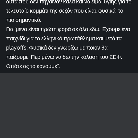
αυτά που δεν πήγαιναν καλά και να είμαι υγιής για το
τελευταίο κομμάτι της σεζόν που είναι, φυσικά, το
πιο σημαντικό.
Για ‘μένα είναι πρώτη φορά σε όλα εδώ. Έχουμε ένα
παιχνίδι για το ελληνικό πρωτάθλημα και μετά τα
playoffs. Φυσικά δεν γνωρίζω με ποιον θα
παίξουμε. Περιμένω να δω την κόλαση του ΣΕΦ.
Οπότε ας το κάνουμε”.