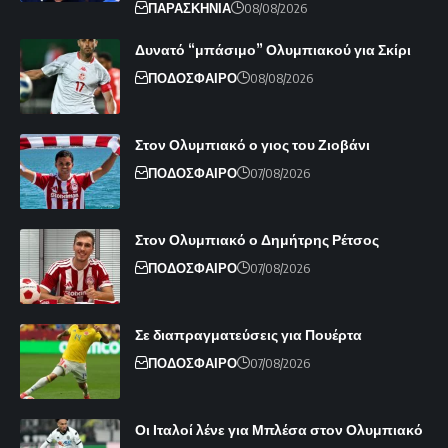
ΠΑΡΑΣΚΗΝΙΑ
08/08/2026
Δυνατό “μπάσιμο” Ολυμπιακού για Σκίρι
ΠΟΔΟΣΦΑΙΡΟ
08/08/2026
Στον Ολυμπιακό ο γιος του Ζιοβάνι
ΠΟΔΟΣΦΑΙΡΟ
07/08/2026
Στον Ολυμπιακό ο Δημήτρης Ρέτσος
ΠΟΔΟΣΦΑΙΡΟ
07/08/2026
Σε διαπραγματεύσεις για Πουέρτα
ΠΟΔΟΣΦΑΙΡΟ
07/08/2026
Οι Ιταλοί λένε για Μπλέσα στον Ολυμπιακό