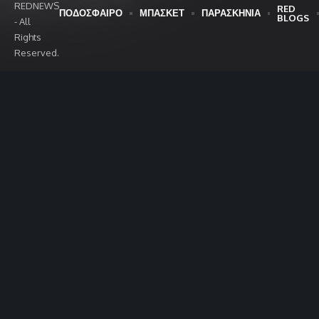
REDNEWS
RED
ΠΟΔΟΣΦΑΙΡΟ
ΜΠΑΣΚΕΤ
ΠΑΡΑΣΚΗΝΙΑ
BLOGS
- All
Rights
Reserved.