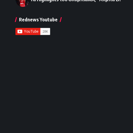
Rednews Youtube