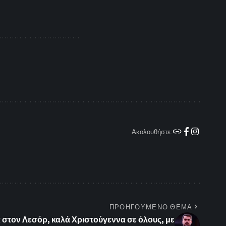
Ακολουθήστε:
ΠΡΟΗΓΟΥΜΕΝΟ ΘΕΜΑ
 στον Λεσόρ, καλά Χριστούγεννα σε όλους, με