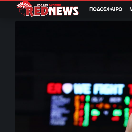
ΠΟΔΟΣΦΑΙΡΟ