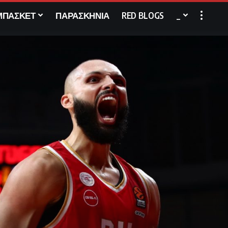
ΜΠΑΣΚΕΤ
ΠΑΡΑΣΚΗΝΙΑ
RED BLOGS
_