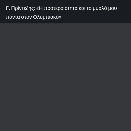
Γ. Πρίντεζης: «Η προτεραιότητα και το μυαλό μου
πάντα στον Ολυμπιακό»