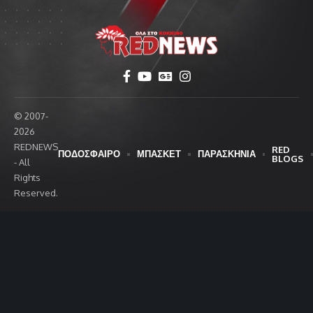
© 2007-
2026
REDNEWS
RED
ΠΟΔΟΣΦΑΙΡΟ
ΜΠΑΣΚΕΤ
ΠΑΡΑΣΚΗΝΙΑ
BLOGS
- All
Rights
Reserved.