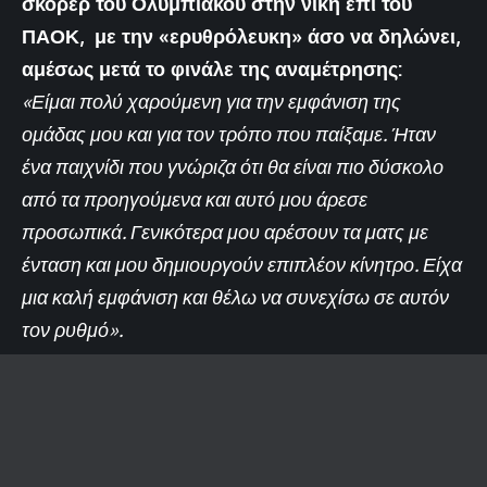
σκόρερ του Ολυμπιακού στην νίκη επί του
ΠΑΟΚ, με την «ερυθρόλευκη» άσο να δηλώνει,
αμέσως μετά το φινάλε της αναμέτρησης:
«
Είμαι πολύ χαρούμενη για την εμφάνιση της
ομάδας μου και για τον τρόπο που παίξαμε. Ήταν
ένα παιχνίδι που γνώριζα ότι θα είναι πιο δύσκολο
από τα προηγούμενα και αυτό μου άρεσε
προσωπικά. Γενικότερα μου αρέσουν τα ματς με
ένταση και μου δημιουργούν επιπλέον κίνητρο. Είχα
μια καλή εμφάνιση και θέλω να συνεχίσω σε αυτόν
τον ρυθμό
»
.