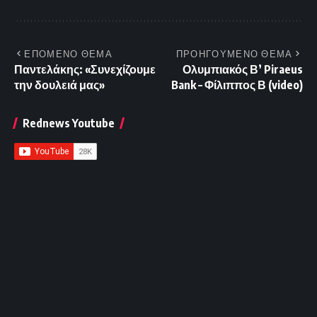
ΕΠΟΜΕΝΟ ΘΕΜΑ
ΠΡΟΗΓΟΥΜΕΝΟ ΘΕΜΑ
Παντελάκης: «Συνεχίζουμε
Ολυμπιακός Β’ Piraeus
την δουλειά μας»
Bank – Φίλιππος Β (video)
Rednews Youtube