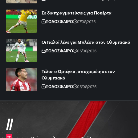
Σε διαπραγματεύσεις για Πουέρτα
ΠΟΔΟΣΦΑΙΡΟ
07/08/2026
Οι Ιταλοί λένε για Μπλέσα στον Ολυμπιακό
ΠΟΔΟΣΦΑΙΡΟ
06/08/2026
Τέλος ο Ορτέγκα, αποχαιρέτησε τον
Ολυμπιακό
ΠΟΔΟΣΦΑΙΡΟ
06/08/2026
//
T